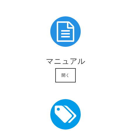
マニュアル
開く