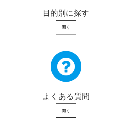
目的別に探す
開く
よくある質問
開く