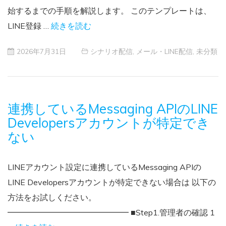
始するまでの手順を解説します。 このテンプレートは、
LINE登録 …
続きを読む
2026年7月31日
シナリオ配信
,
メール・LINE配信
,
未分類
連携しているMessaging APIのLINE
Developersアカウントが特定でき
ない
LINEアカウント設定に連携しているMessaging APIの
LINE Developersアカウントが特定できない場合は 以下の
方法をお試しください。
━━━━━━━━━━━━━━━ ■Step1.管理者の確認 1