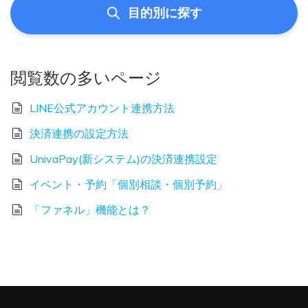
目的別に探す
閲覧数の多いページ
LINE公式アカウント連携方法
決済連携の設定方法
UnivaPay(新システム)の決済連携設定
イベント・予約「個別相談・個別予約」
「ファネル」機能とは？