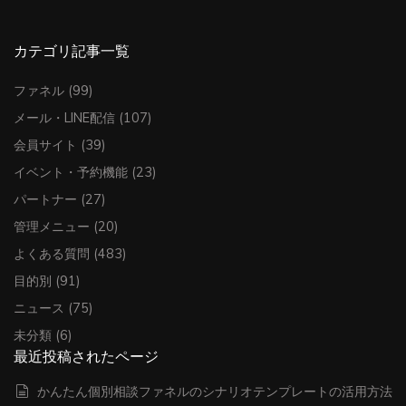
カテゴリ記事一覧
ファネル
(99)
メール・LINE配信
(107)
会員サイト
(39)
イベント・予約機能
(23)
パートナー
(27)
管理メニュー
(20)
よくある質問
(483)
目的別
(91)
ニュース
(75)
未分類
(6)
最近投稿されたページ
かんたん個別相談ファネルのシナリオテンプレートの活用方法