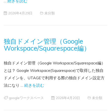
…
続きを読む
2026年4月29日
未分類
独自ドメイン管理（Google
Workspace/Squarespace編）
独自ドメイン管理（Google Workspace/Squarespace編）
とは？ Google Workspace(Squarespace)で取得した独自
ドメインを、UTAGEで利用する際の独自ドメイン設定方
法になり …
続きを読む
googleワークスペース
2026年4月20日
未分類