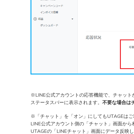
※LINE公式アカウントの応答機能で、チャッ
ステータスバーに表示されます。
不要な場合は
※「チャット」を「オン」にしてもUTAGEは
LINE公式アカウント側の「チャット」画面か
UTAGEの「LINEチャット」画面にデータ反