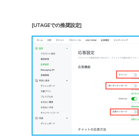
[UTAGEでの推奨設定]