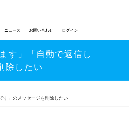
ニュース
お問い合わせ
ログイン
します」「自動で返信し
削除したい
外です」のメッセージを削除したい