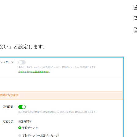
しない」と設定します。