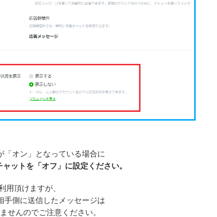
トが「オン」となっている場合に
チャットを「オフ」に設定ください。
ご利用頂けますが、
ら相手側に送信したメッセージは
映しませんのでご注意ください。