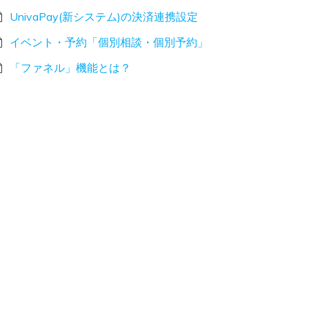
UnivaPay(新システム)の決済連携設定
イベント・予約「個別相談・個別予約」
「ファネル」機能とは？