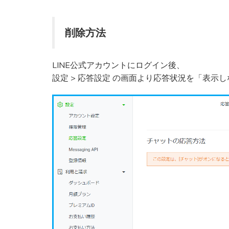
削除方法
LINE公式アカウントにログイン後、
設定 > 応答設定 の画面より応答状況を「表示