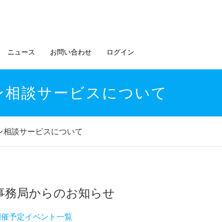
ニュース
お問い合わせ
ログイン
イン相談サービスについて
イン相談サービスについて
事務局からのお知らせ
開催予定イベント一覧