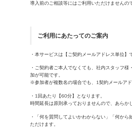
導入前のご相談等にはご利用いただけませんの
ご利用にあたってのご案内
・本サービスは【ご契約メールアドレス単位】
・ご契約者ご本人でなくても、社内スタッフ様
加が可能です。
※参加者が複数名の場合でも、1契約メールアド
・1回あたり【60分】となります。
時間延長は原則承っておりませんので、あらか
・「何を質問してよいかわからない」「何から
ただけます。