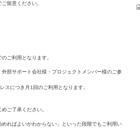
でご留意ください。
でのご利用となります。
・外部サポート会社様・プロジェクトメンバー様のご参
レスにつき月1回のご利用となります。
じめご了承ください。
始めればよいかわからない」といった段階でもご利用い