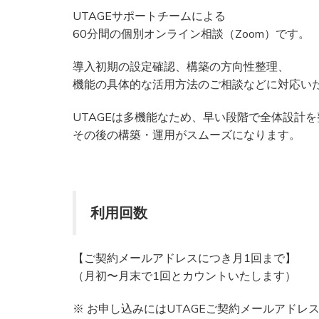
UTAGEサポートチームによる
60分間の個別オンライン相談（Zoom）です。
導入初期の設定確認、構築の方向性整理、
機能の具体的な活用方法のご相談などに対応い
UTAGEは多機能なため、早い段階で全体設計
その後の構築・運用がスムーズになります。
利用回数
【ご契約メールアドレスにつき月1回まで】
（月初〜月末で1回とカウントいたします）
※ お申し込みにはUTAGEご契約メールアドレ