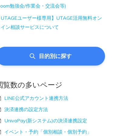
Zoom勉強会/作業会・交流会等)
UTAGEユーザー様専用】UTAGE活用無料オン
ライン相談サービスについて
目的別に探す
閲覧数の多いページ
LINE公式アカウント連携方法
決済連携の設定方法
UnivaPay(新システム)の決済連携設定
イベント・予約「個別相談・個別予約」