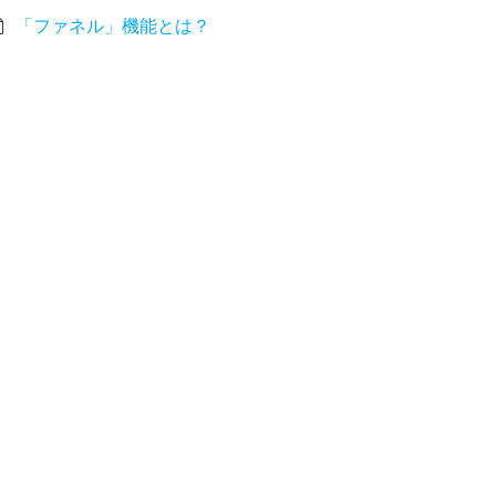
「ファネル」機能とは？