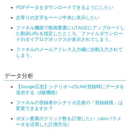
PDFデータをダウンロードできるようにしたい
左寄りの文字をページ中央に表示したい
ファネル機能で動画要素にUTAGEにアップロードし
た動画URLを指定したところ、ファイルダウンロー
ドのダイアログボックスが表示されてしまう。
ファネルのメールアドレス入力欄に自動入力されて
しまう。
データ分析
【Google広告】シナリオへのLINE登録時にデータを
送信する（β版機能）
ファネルの登録者やシナリオ読者の「登録経路」は
変更できますか？
ボタン要素のクリック数を計測したい（utmパラメ
ータを活用した計測方法）