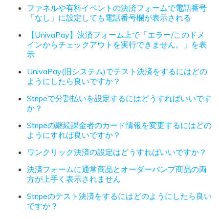
ファネルや有料イベントの決済フォームで電話番号
「なし」に設定しても電話番号欄が表示される
【UnivaPay】決済フォーム上で「エラー/このドメ
インからチェックアウトを実行できません。」を表
示
UnivaPay(旧システム)でテスト決済をするにはどの
ようにしたら良いですか？
Stripeで分割払いを設定するにはどうすればいいです
か？
Stripeの継続課金者のカード情報を変更するにはどの
ようにすれば良いですか？
ワンクリック決済の設定はどうすればいいですか？
決済フォームに通常商品とオーダーバンプ商品の両
方が上手く表示されません
Stripeのテスト決済をするにはどのようにしたら良い
ですか？