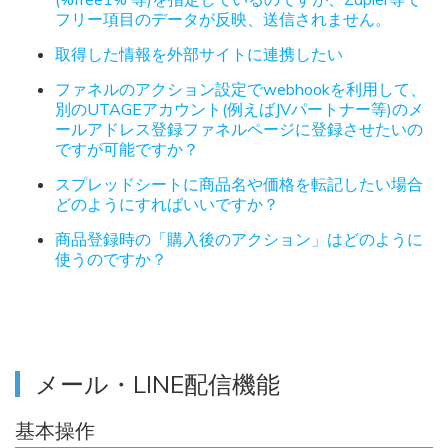
フリー項目のデータが反映、送信されません。
取得した情報を外部サイトに連携したい
ファネルのアクション設定でwebhookを利用して、
別のUTAGEアカウント(例えばJVパートナー等)のメ
ールアドレス登録ファネルページに登録させたいの
ですが可能ですか？
スプレッドシートに商品名や価格を転記したい場合
どのようにすればいいですか？
商品登録時の「購入後のアクション」はどのように
使うのですか？
メール・LINE配信機能
基本操作