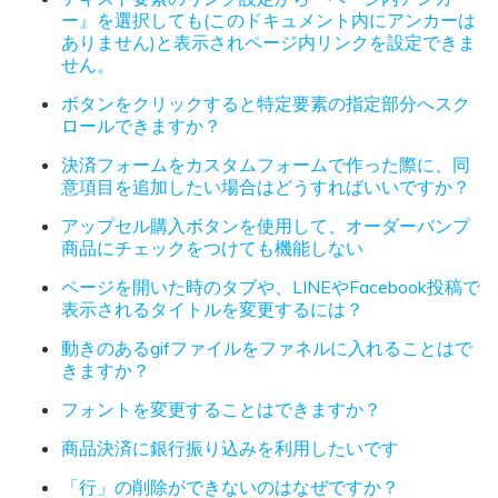
ー』を選択しても(このドキュメント内にアンカーは
ありません)と表示されページ内リンクを設定できま
せん。
ボタンをクリックすると特定要素の指定部分へスク
ロールできますか？
決済フォームをカスタムフォームで作った際に、同
意項目を追加したい場合はどうすればいいですか？
アップセル購入ボタンを使用して、オーダーバンプ
商品にチェックをつけても機能しない
ページを開いた時のタブや、LINEやFacebook投稿で
表示されるタイトルを変更するには？
動きのあるgifファイルをファネルに入れることはで
きますか？
フォントを変更することはできますか？
商品決済に銀行振り込みを利用したいです
「行」の削除ができないのはなぜですか？