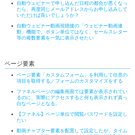
自動ウェビナーで申し込んだ日程の都合が悪くなっ
たら、再度同じメールアドレスからお申し込みして
いただけば良いでしょうか？
自動ウェビナー動画視聴後の「ウェビナー動画連
動」機能で、ボタン単位ではなく、セールスレター
等の複数要素を一気に表示させたい
ページ要素
ページ要素「カスタムフォーム」を利用して任意の
項目を取得する／フォームのカスタマイズをする
ファネルページの編集画面では要素が表示されてい
るのに、実際にアクセスすると何も表示されず真っ
白なページとなる。
【ファネル】ページ単位で閲覧パスワードを設定し
たい
動画チャプター要素を配置して設定したが、タイム