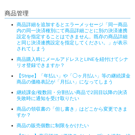
商品管理
商品詳細を追加するとエラーメッセージ「同一商品
内の同一決済種別にて商品詳細ごとに別の決済連携
設定を指定することはできません。既存の商品詳細
と同じ決済連携設定を指定してください。」が表示
されてしまう
商品購入時にメールアドレスとLINEを紐付けてシナ
リオ登録できますか？
【Stripe】「年払い」や「◯ヶ月払い」等の継続課金
商品の価格表記が「月払い」になってしまう
継続課金/複数回・分割払い商品で2回目以降の決済
失敗時に通知を受け取りたい
商品の領収書の「但し書き」はどこから変更できま
すか？
商品の販売個数に制限をかけたい