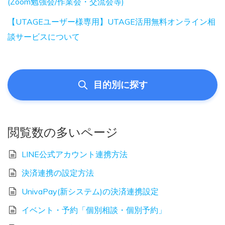
(Zoom勉強会/作業会・交流会等)
【UTAGEユーザー様専用】UTAGE活用無料オンライン相
談サービスについて
目的別に探す
閲覧数の多いページ
LINE公式アカウント連携方法
決済連携の設定方法
UnivaPay(新システム)の決済連携設定
イベント・予約「個別相談・個別予約」