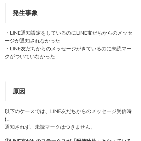
発生事象
・LINE通知設定をしているのにLINE友だちからのメッセ
ージが通知されなかった
・LINE友だちからのメッセージがきているのに未読マー
クがついていなかった
原因
以下のケースでは、LINE友だちからのメッセージ受信時
に
通知されず、未読マークはつきません。