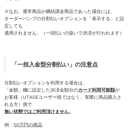
※なお、通常商品が継続課金商品であった場合には、
オーダーバンプの分割払いオプションを「表示する」と設
定しても
適用されません。（一回払いの扱いで決済が行われます）
「一括入金型分割払い」の注意点
分割払いオプションを利用する場合は、
「金額」欄に設定した決済金額分の
カード利用可能額
が
お客様（UTAGEユーザー様ではなく、実際に商品購入さ
れる方）側で
無い状態ではご利用頂けません
。
例：
50万円の商品