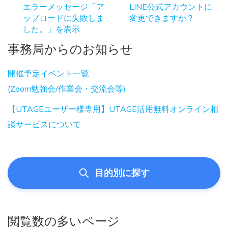
エラーメッセージ「ア
LINE公式アカウントに
ップロードに失敗しま
変更できますか？
した。」を表示
事務局からのお知らせ
開催予定イベント一覧
(Zoom勉強会/作業会・交流会等)
【UTAGEユーザー様専用】UTAGE活用無料オンライン相
談サービスについて
目的別に探す
閲覧数の多いページ