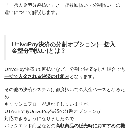
「一括入金型分割払い」と「複数回払い・分割払い」の
違いについて解説します。
UnivaPay決済の分割オプション(一括入
金型分割払い)とは？
UnivaPay決済で5回払いなど、分割で決済をした場合でも
⼀括で入金される決済の仕組み
となります。
その他の決済システムは都度払いでの入金ベースとなるた
め
キャッシュフローが遅れてしまいますが、
UTAGEでもUnivaPay決済の分割オプションが
対応できるようになりましたので、
バックエンド商品などの
高額商品の販売時におすすめの機