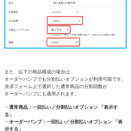
また、以下の商品構成の場合は、
オーダーバンプでも分割払いオプションが利用可能です。
決済フォーム上で選択した通常商品の分割回数が
オーダーバンプにも適用されます。
・通常商品：一回払い／分割払いオプション 「表示す
る」
・オーダーバンプ：一回払い／分割払いオプション 「表
示する」