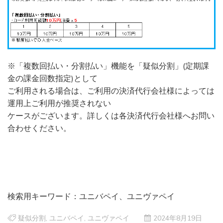
※「複数回払い・分割払い」機能を「疑似分割」(定期課
金の課金回数指定)として
ご利用される場合は、ご利用の決済代行会社様によっては
運用上ご利用が推奨されない
ケースがございます。詳しくは各決済代行会社様へお問い
合わせください。
検索用キーワード：ユニバペイ、ユニヴァペイ
疑似分割
,
ユニバペイ
,
ユニヴァペイ
2024年8月19日