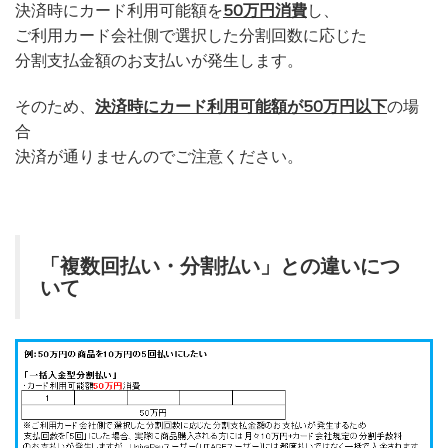
決済時にカード利用可能額を
50万円消費
し、
ご利用カード会社側で選択した分割回数に応じた
分割支払金額のお支払いが発生します。
そのため、
決済時にカード利用可能額が50万円以下
の場
合
決済が通りませんのでご注意ください。
「複数回払い・分割払い」との違いにつ
いて