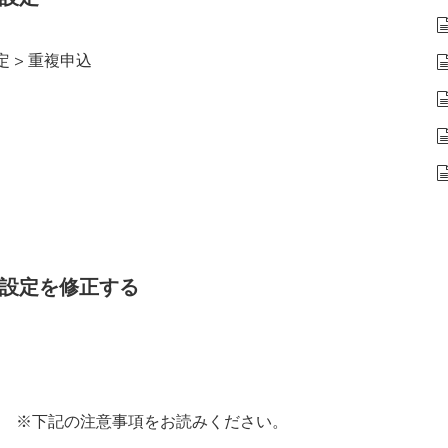
 > 重複申込
設定を修正する
) ※下記の注意事項をお読みください。