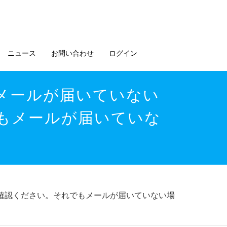
ニュース
お問い合わせ
ログイン
メールが届いていない
もメールが届いていな
確認ください。それでもメールが届いていない場