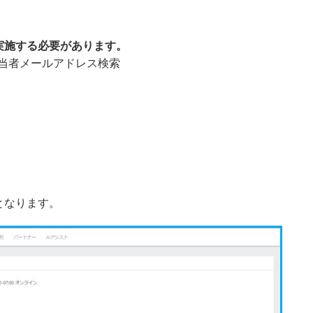
実施する必要があります。
 該当者メールアドレス検索
となります。