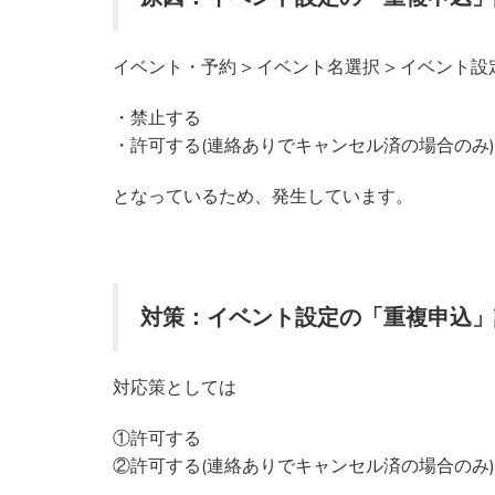
イベント・予約 > イベント名選択 > イベント設定
・禁止する
・許可する(連絡ありでキャンセル済の場合のみ)
となっているため、発生しています。
対策：イベント設定の「重複申込」
対応策としては
①許可する
②許可する(連絡ありでキャンセル済の場合のみ