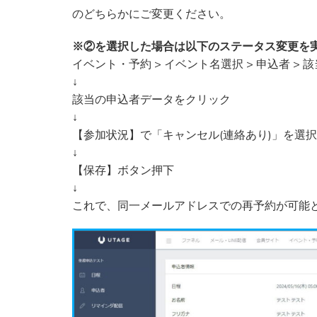
のどちらかにご変更ください。
※②を選択した場合は以下のステータス変更を
イベント・予約 > イベント名選択 > 申込者 >
↓
該当の申込者データをクリック
↓
【参加状況】で「キャンセル(連絡あり)」を選択
↓
【保存】ボタン押下
↓
これで、同一メールアドレスでの再予約が可能