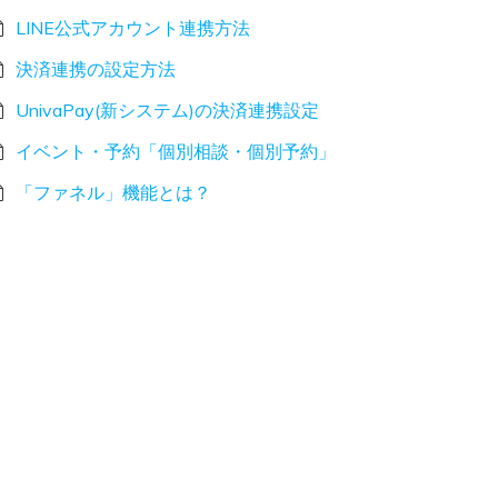
LINE公式アカウント連携方法
決済連携の設定方法
UnivaPay(新システム)の決済連携設定
イベント・予約「個別相談・個別予約」
「ファネル」機能とは？