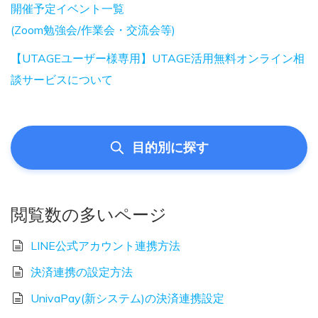
開催予定イベント一覧
(Zoom勉強会/作業会・交流会等)
【UTAGEユーザー様専用】UTAGE活用無料オンライン相
談サービスについて
目的別に探す
閲覧数の多いページ
LINE公式アカウント連携方法
決済連携の設定方法
UnivaPay(新システム)の決済連携設定