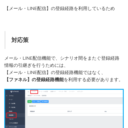
【メール・LINE配信】の登録経路を利用しているため
対応策
メール・LINE配信機能で、シナリオ間をまたぐ登録経路
情報の引継ぎを行うためには、
【メール・LINE配信】の登録経路機能ではなく、
【ファネル】の登録経路機能
を利用する必要があります。