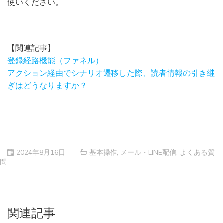
使いください。
【関連記事】
登録経路機能（ファネル）
アクション経由でシナリオ遷移した際、読者情報の引き継
ぎはどうなりますか？
2024年8月16日
基本操作
,
メール・LINE配信
,
よくある質
問
関連記事