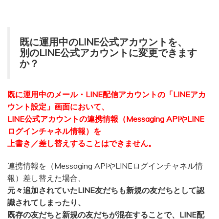
既に運用中のLINE公式アカウントを、
別のLINE公式アカウントに変更できます
か？
既に運用中のメール・LINE配信アカウントの「LINEアカ
ウント設定」画面において、
LINE公式アカウントの
連携情報（Messaging APIやLINE
ログインチャネル情報）を
上書き／差し替えすることはできません。
連携情報を（Messaging APIやLINEログインチャネル情
報）差し替えた場合、
元々追加されていたLINE友だちも新規の友だちとして認
識されてしまったり、
既存の友だちと新規の友だちが混在することで、LINE配