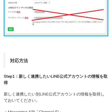
対応方法
Step1：新しく連携したいLINE公式アカウントの情報を取
得
新しく連携したい別LINE公式アカウントの情報を取得し
ておいてください。
・Messaging API「Channel ID」