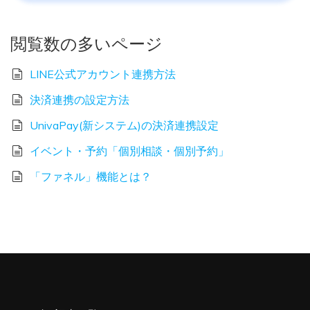
閲覧数の多いページ
LINE公式アカウント連携方法
決済連携の設定方法
UnivaPay(新システム)の決済連携設定
イベント・予約「個別相談・個別予約」
「ファネル」機能とは？