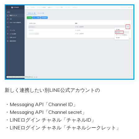
新しく連携したい別LINE公式アカウントの
・Messaging API「Channel ID」
・Messaging API「Channel secret」
・LINEログイン チャネル「チャネルID」
・LINEログイン チャネル「チャネルシークレット」