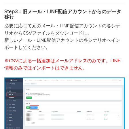
Step3：旧メール・LINE配信アカウントからのデータ
移行
必要に応じて元のメール・LINE配信アカウントの各シナ
リオからCSVファイルをダウンロードし、
新しいメール・LINE配信アカウントの各シナリオへイン
ポートしてください。
※CSVによる一括追加はメールアドレスのみです。LINE
情報のみではインポートはできません。