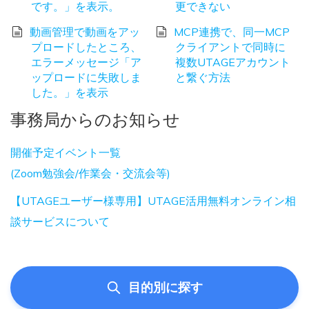
です。」を表示。
更できない
動画管理で動画をアッ
MCP連携で、同一MCP
プロードしたところ、
クライアントで同時に
エラーメッセージ「ア
複数UTAGEアカウント
ップロードに失敗しま
と繋ぐ方法
した。」を表示
事務局からのお知らせ
開催予定イベント一覧
(Zoom勉強会/作業会・交流会等)
【UTAGEユーザー様専用】UTAGE活用無料オンライン相
談サービスについて
目的別に探す