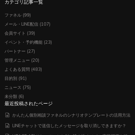
カテゴリ記事一覧
ファネル
(99)
メール・LINE配信
(107)
会員サイト
(39)
イベント・予約機能
(23)
パートナー
(27)
管理メニュー
(20)
よくある質問
(483)
目的別
(91)
ニュース
(75)
未分類
(6)
最近投稿されたページ
かんたん個別相談ファネルのシナリオテンプレートの活用方法
LINEチャットで送信したメッセージを取り消しできますか？