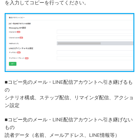
を入力してコピーを行ってください。
■コピー先のメール・LINE配信アカウントへ引き継げるも
の
シナリオ構成、ステップ配信、リマインダ配信、アクショ
ン設定
■コピー先のメール・LINE配信アカウントへ引き継げない
もの
読者データ（名前、メールアドレス、LINE情報等）