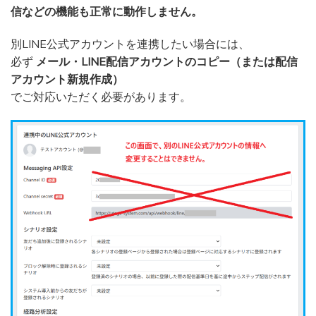
信などの機能も正常に動作しません。
別LINE公式アカウントを連携したい場合には、
必ず
メール・LINE配信アカウントのコピー（または配信
アカウント新規作成）
でご対応いただく必要があります。