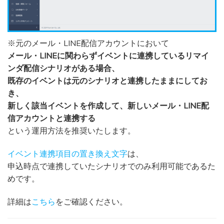
※元のメール・LINE配信アカウントにおいて
メール・LINEに関わらずイベントに連携しているリマイ
ンダ配信シナリオがある場合、
既存のイベントは元のシナリオと連携したままにしてお
き、
新しく該当イベントを作成して、新しいメール・LINE配
信アカウントと連携する
という運用方法を推奨いたします。
イベント連携項目の置き換え文字
は、
申込時点で連携していたシナリオでのみ利用可能であるた
めです。
詳細は
こちら
をご確認ください。