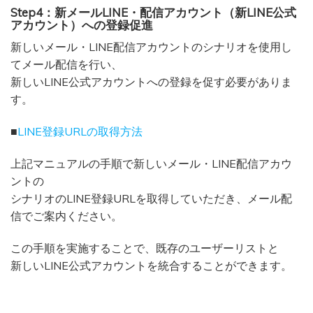
Step4：新メールLINE・配信アカウント（新LINE公式
アカウント）への登録促進
新しいメール・LINE配信アカウントのシナリオを使用し
てメール配信を行い、
新しいLINE公式アカウントへの登録を促す必要がありま
す。
■
LINE登録URLの取得方法
上記マニュアルの手順で新しいメール・LINE配信アカウ
ントの
シナリオのLINE登録URLを取得していただき、メール配
信でご案内ください。
この手順を実施することで、既存のユーザーリストと
新しいLINE公式アカウントを統合することができます。