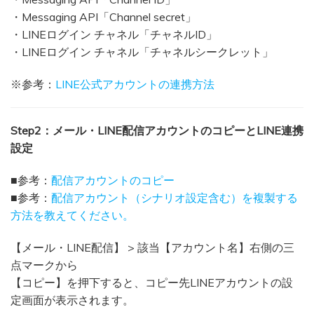
・Messaging API「Channel secret」
・LINEログイン チャネル「チャネルID」
・LINEログイン チャネル「チャネルシークレット」
※参考：
LINE公式アカウントの連携方法
Step2：メール・LINE配信アカウントのコピーとLINE連携
設定
■参考：
配信アカウントのコピー
■参考：
配信アカウント（シナリオ設定含む）を複製する
方法を教えてください。
【メール・LINE配信】 > 該当【アカウント名】右側の三
点マークから
【コピー】を押下すると、コピー先LINEアカウントの設
定画面が表示されます。