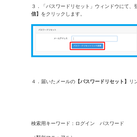
３．「パスワードリセット」ウィンドウにて、
信】
をクリックします。
４．届いたメールの
【パスワードリセット】
リ
検索用キーワード：ログイン パスワード