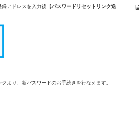
登録アドレスを入力後
【パスワードリセットリンク送
ンクより、新パスワードのお手続きを行なえます。