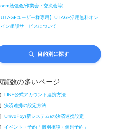
Zoom勉強会/作業会・交流会等)
UTAGEユーザー様専用】UTAGE活用無料オン
ライン相談サービスについて
目的別に探す
閲覧数の多いページ
LINE公式アカウント連携方法
決済連携の設定方法
UnivaPay(新システム)の決済連携設定
イベント・予約「個別相談・個別予約」