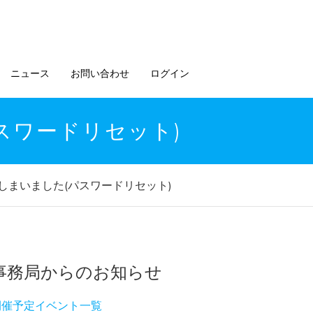
ニュース
お問い合わせ
ログイン
スワードリセット)
しまいました(パスワードリセット)
事務局からのお知らせ
開催予定イベント一覧