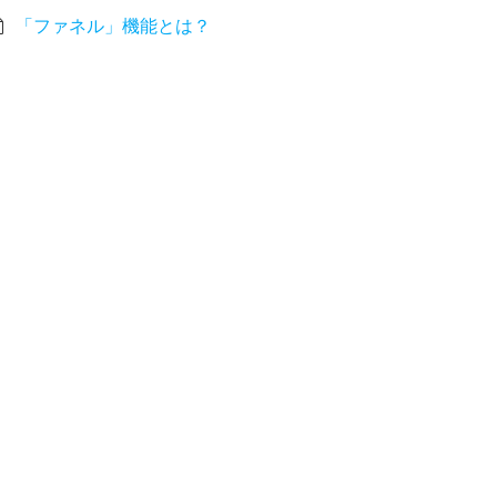
「ファネル」機能とは？