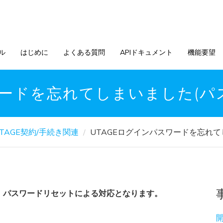
ル
はじめに
よくある質問
APIドキュメント
機能要望
ワードを忘れてしまいました(パ
TAGE契約/手続き関連
UTAGEログインパスワードを忘れて
、パスワードリセットによる対応となります。