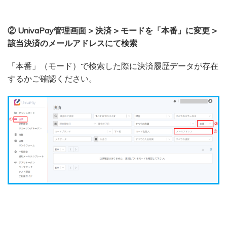
② UnivaPay管理画面 > 決済 > モードを「本番」に変更 >
該当決済のメールアドレスにて検索
「本番」（モード）で検索した際に決済履歴データが存在
するかご確認ください。