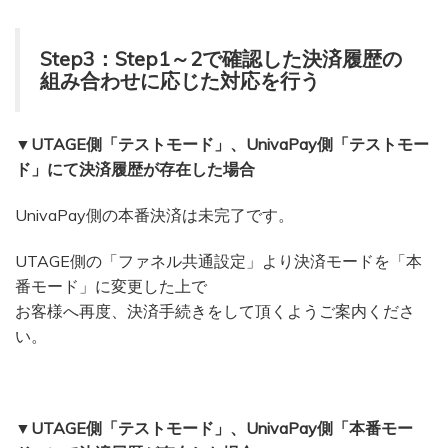
Step3：Step1～2で確認した決済履歴の
組み合わせに応じた対応を行う
▼UTAGE側「テストモード」、UnivaPay側「テストモー
ド」にて決済履歴が存在した場合
UnivaPay側の本番決済は未完了です。
UTAGE側の「ファネル共通設定」より決済モードを「本
番モード」に変更した上で
お客様へ再度、決済手続きをして頂くようご案内くださ
い。
▼UTAGE側「テストモード」、UnivaPay側「本番モー