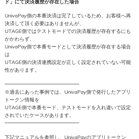
ド」にて決済履歴が存在した場合
UnivaPay側の本番決済は完了しているため、お客様へ再
決済して頂く必要はありませんが、
UTAGE側ではテストモードでの決済履歴が存在するにも
かかわらず、
UnivaPay側で本番モードとして決済履歴が存在する場合
は
UTAGE側の決済連携設定が正しく設定されていない可能
性があります。
━━━━━━━━━━━━━━━
※過去にあった事例では、UnivaPay側で発行したアプリ
トークン情報を
UTAGE側で本番モード、テストモードを入れ違いで設定
されていたケースがあります。
━━━━━━━━━━━━━━━
下記マニュアルを参照し、UnivaPayのアプリトークン