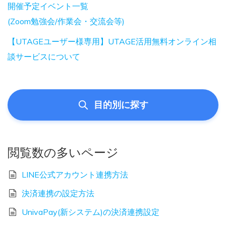
開催予定イベント一覧
(Zoom勉強会/作業会・交流会等)
【UTAGEユーザー様専用】UTAGE活用無料オンライン相
談サービスについて
目的別に探す
閲覧数の多いページ
LINE公式アカウント連携方法
決済連携の設定方法
UnivaPay(新システム)の決済連携設定