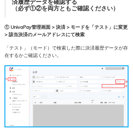
済履歴データを確認する
（必ず①②を両方ともご確認ください）
① UnivaPay管理画面 > 決済 > モードを「テスト」に変更
> 該当決済のメールアドレスにて検索
「テスト」（モード）で検索した際に決済履歴データが存
在するかご確認ください。