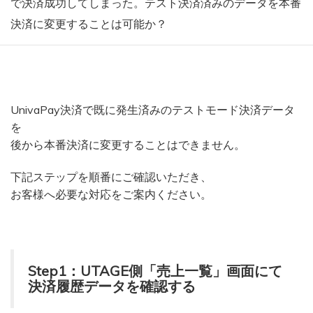
で決済成功してしまった。テスト決済済みのデータを本番
決済に変更することは可能か？
UnivaPay決済で既に発生済みのテストモード決済データ
を
後から本番決済に変更することはできません。
下記ステップを順番にご確認いただき、
お客様へ必要な対応をご案内ください。
Step1：UTAGE側「売上一覧」画面にて
決済履歴データを確認する