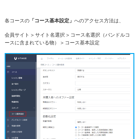
各コースの
「コース基本設定」
へのアクセス方法は、
会員サイト > サイト名選択 > コース名選択（バンドルコ
ースに含まれている物） > コース基本設定