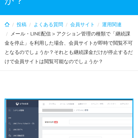
か？
投稿
よくある質問
会員サイト
運用関連
メール・LINE配信 > アクション管理の種類で「継続課
金を停止」を利用した場合、会員サイトが即時で閲覧不可
となるのでしょうか？それとも継続課金だけが停止するだ
けで会員サイトは閲覧可能なのでしょうか？