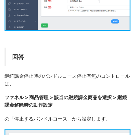
回答
継続課金停止時のバンドルコース停止有無のコントロール
は、
ファネル > 商品管理 > 該当の継続課金商品を選択 > 継続
課金解除時の動作設定
の「停止するバンドルコース」から設定します。