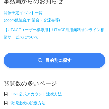
事務局からのお知らせ
開催予定イベント一覧
(Zoom勉強会/作業会・交流会等)
【UTAGEユーザー様専用】UTAGE活用無料オンライン相
談サービスについて
目的別に探す
閲覧数の多いページ
LINE公式アカウント連携方法
決済連携の設定方法