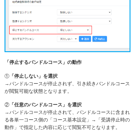
「停止するバンドルコース」の動作
①
「停止しない」を選択
→バンドルコースが停止されず、引き続きバンドルコース
が閲覧可能な状態となります。
②
「任意のバンドルコース」を選択
→バンドルコースが停止されて、バンドルコースに含まれ
る各単一コース側の「コース基本設定」→「受講停止時の
動作」で指定した内容に応じて閲覧不可となります。