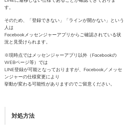
す。
そのため、「登録できない」「ラインが開かない」という
人は
Facebookメッセンジャーアプリからご確認されている状
況と見受けられます。
※現時点ではメッセンジャーアプリ以外（Facebookの
WEBページ等）では
LINE登録が可能となっておりますが、Facebook／メッセ
ンジャーの仕様変更により
挙動が変わる可能性がありますのでご留意ください。
対処方法