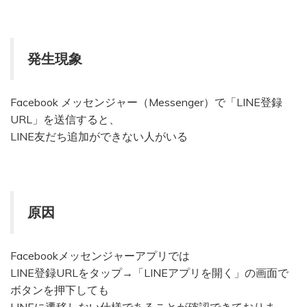
発生現象
Facebook メッセンジャー（Messenger）で「LINE登録
URL」を送信すると、
LINE友だち追加ができない人がいる
原因
Facebookメッセンジャーアプリでは
LINE登録URLをタップ→「LINEアプリを開く」の画面で
ボタンを押下しても
LINEに遷移しない仕様であることが確認できておりま