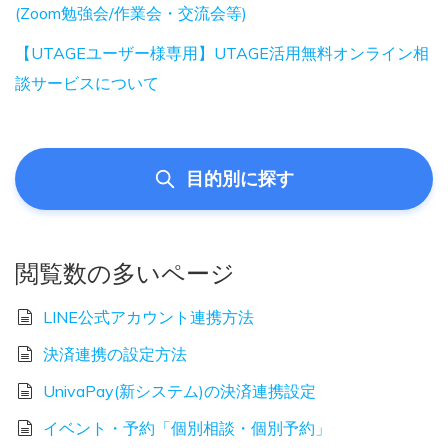
(Zoom勉強会/作業会・交流会等)
【UTAGEユーザー様専用】UTAGE活用無料オンライン相
談サービスについて
目的別に探す
閲覧数の多いページ
LINE公式アカウント連携方法
決済連携の設定方法
UnivaPay(新システム)の決済連携設定
イベント・予約「個別相談・個別予約」