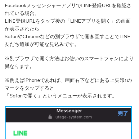
FacebookメッセンジャーアプリでLINE登録URLを確認さ
れている場合、
LINE登録URLをタップ後の「LINEアプリを開く」の画面
が表示されたら
SafariやChromeなどの別ブラウザで開き直すことでLINE
友だち追加が可能な見込みです。
※別ブラウザで開く方法はお使いのスマートフォンにより
異なります。
※例えばiPhoneであれば、画面右下などにある上矢印↑の
マークをタップすると
「Safariで開く」というメニューが表示されます。