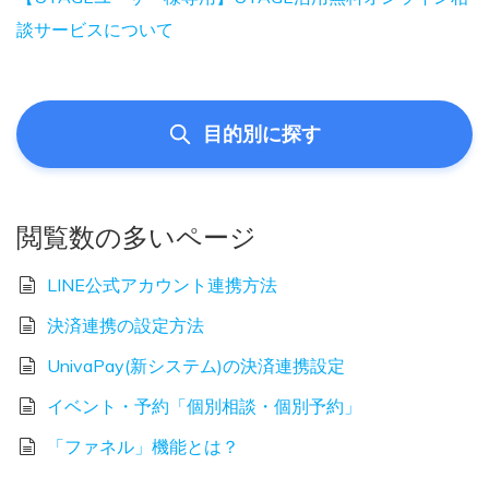
談サービスについて
目的別に探す
閲覧数の多いページ
LINE公式アカウント連携方法
決済連携の設定方法
UnivaPay(新システム)の決済連携設定
イベント・予約「個別相談・個別予約」
「ファネル」機能とは？