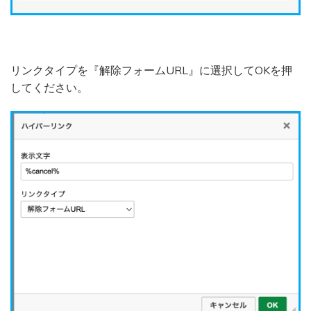
リンクタイプを『解除フォームURL』に選択してOKを押
してください。