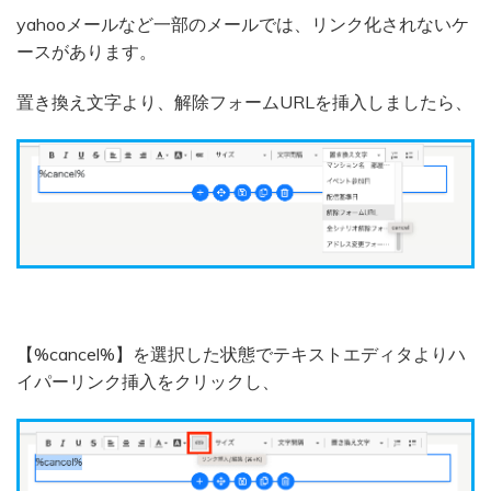
yahooメールなど一部のメールでは、リンク化されないケ
ースがあります。
置き換え文字より、解除フォームURLを挿入しましたら、
【%cancel%】を選択した状態でテキストエディタよりハ
イパーリンク挿入をクリックし、