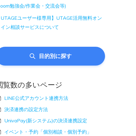
Zoom勉強会/作業会・交流会等)
UTAGEユーザー様専用】UTAGE活用無料オン
ライン相談サービスについて
目的別に探す
閲覧数の多いページ
LINE公式アカウント連携方法
決済連携の設定方法
UnivaPay(新システム)の決済連携設定
イベント・予約「個別相談・個別予約」