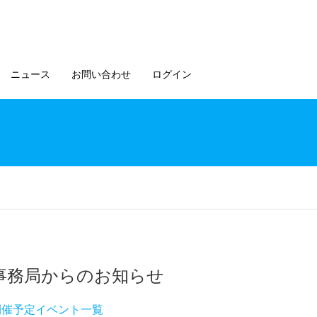
ニュース
お問い合わせ
ログイン
事務局からのお知らせ
開催予定イベント一覧