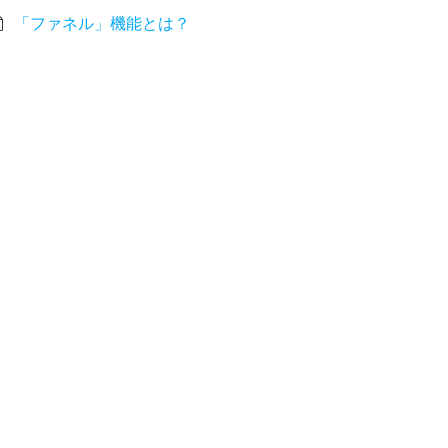
「ファネル」機能とは？