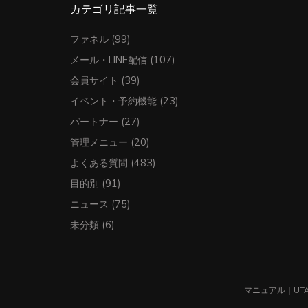
カテゴリ記事一覧
ファネル
(99)
メール・LINE配信
(107)
会員サイト
(39)
イベント・予約機能
(23)
パートナー
(27)
管理メニュー
(20)
よくある質問
(483)
目的別
(91)
ニュース
(75)
未分類
(6)
マニュアル
｜
UT