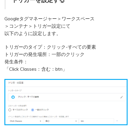
Googleタグマネージャー＞ワークスペース
＞コンテナ＞トリガー設定にて
以下のように設定します。
トリガーのタイプ：クリック-すべての要素
トリガーの発生場所：一部のクリック
発生条件：
「Click Classes：含む：btn」