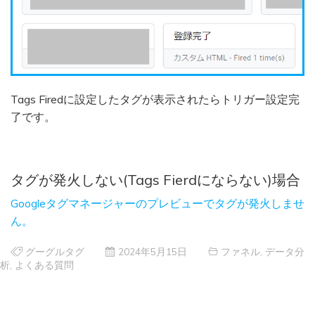
Tags Firedに設定したタグが表示されたらトリガー設定完
了です。
タグが発火しない(Tags Fierdにならない)場合
Googleタグマネージャーのプレビューでタグが発火しませ
ん。
グーグルタグ
2024年5月15日
ファネル
,
データ分
析
,
よくある質問