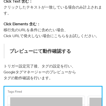
Click Text 含む：
クリックしたテキストが一致している場合のみ計上されま
す。
Click Elements 含む：
移行先のURLを条件に含めたい場合、
Click URLで発火しない場合にこちらをお試しください。
プレビューにて動作確認する
トリガー設定完了後、タグの設定を行い、
Googleタグマネージャーのプレビューから
タグの動作確認を行います。