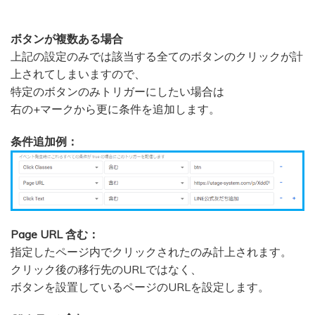
ボタンが複数ある場合
上記の設定のみでは該当する全てのボタンのクリックが計
上されてしまいますので、
特定のボタンのみトリガーにしたい場合は
右の+マークから更に条件を追加します。
条件追加例：
Page URL 含む：
指定したページ内でクリックされたのみ計上されます。
クリック後の移行先のURLではなく、
ボタンを設置しているページのURLを設定します。