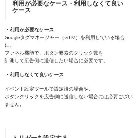
利用が必要なケース・利用しなくて良い
ケース
・利用が必要なケース
Googleタグマネージャー（GTM）を利用している場合
に、
ファネル機能で、ボタン要素のクリック数を
計測して広告側に送信したい場合に必要です。
・利用しなくて良いケース
イベント設定ツールで設定済の場合や、
ボタンクリックを広告側に送信しない場合には必要ござい
ません。
トリガーを設定する