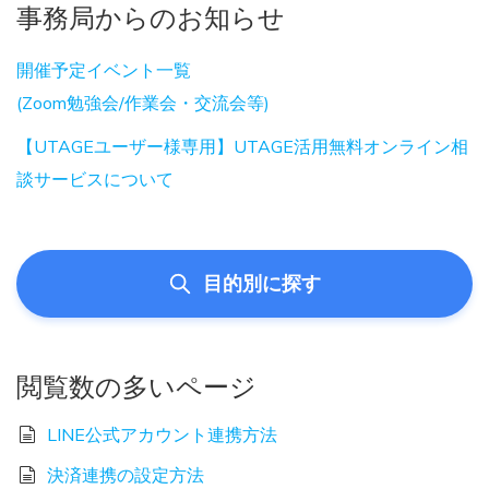
事務局からのお知らせ
開催予定イベント一覧
(Zoom勉強会/作業会・交流会等)
【UTAGEユーザー様専用】UTAGE活用無料オンライン相
談サービスについて
目的別に探す
閲覧数の多いページ
LINE公式アカウント連携方法
決済連携の設定方法