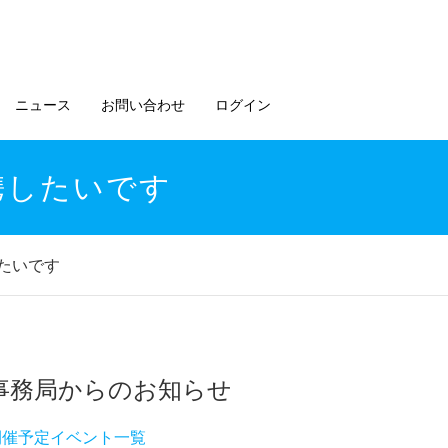
ニュース
お問い合わせ
ログイン
連携したいです
したいです
事務局からのお知らせ
開催予定イベント一覧