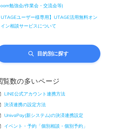
Zoom勉強会/作業会・交流会等)
UTAGEユーザー様専用】UTAGE活用無料オン
ライン相談サービスについて
目的別に探す
閲覧数の多いページ
LINE公式アカウント連携方法
決済連携の設定方法
UnivaPay(新システム)の決済連携設定
イベント・予約「個別相談・個別予約」