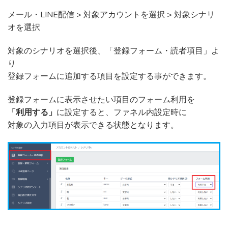
メール・LINE配信 > 対象アカウントを選択 > 対象シナリ
オを選択
対象のシナリオを選択後、「登録フォーム・読者項目」よ
り
登録フォームに追加する項目を設定する事ができます。
登録フォームに表示させたい項目のフォーム利用を
「利用する」
に設定すると、ファネル内設定時に
対象の入力項目が表示できる状態となります。