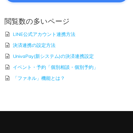
閲覧数の多いページ
LINE公式アカウント連携方法
決済連携の設定方法
UnivaPay(新システム)の決済連携設定
イベント・予約「個別相談・個別予約」
「ファネル」機能とは？