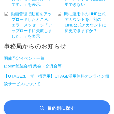
です。」を表示。
更できない
動画管理で動画をアッ
既に運用中のLINE公式
プロードしたところ、
アカウントを、別の
エラーメッセージ「ア
LINE公式アカウントに
ップロードに失敗しま
変更できますか？
した。」を表示
事務局からのお知らせ
開催予定イベント一覧
(Zoom勉強会/作業会・交流会等)
【UTAGEユーザー様専用】UTAGE活用無料オンライン相
談サービスについて
目的別に探す