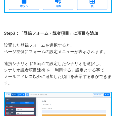
Step3：「登録フォーム・読者項目」に項目を追加
設置した登録フォームを選択すると、
ページ左側にフォームの設定メニューが表示されます。
連携シナリオ にStep1で設定したシナリオを選択し、
シナリオ読者項目連携 を「利用する」設定とする事で
メールアドレス以外に追加した項目を表示する事ができま
す。