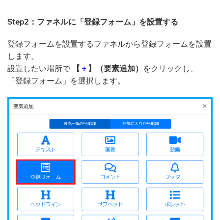
Step2：ファネルに「登録フォーム」を設置する
登録フォームを設置するファネルから登録フォームを設置
します。
設置したい場所で
【
＋
】（要素追加）
をクリックし、
「登録フォーム」を選択します。