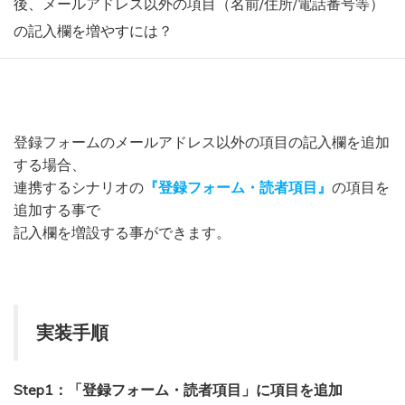
後、メールアドレス以外の項目（名前/住所/電話番号等）
の記入欄を増やすには？
登録フォームのメールアドレス以外の項目の記入欄を追加
する場合、
連携するシナリオの
『登録フォーム・読者項目』
の項目を
追加する事で
記入欄を増設する事ができます。
実装手順
Step1：「登録フォーム・読者項目」に項目を追加