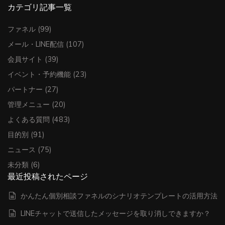
カテゴリ記事一覧
ファネル
(99)
メール・LINE配信
(107)
会員サイト
(39)
イベント・予約機能
(23)
パートナー
(27)
管理メニュー
(20)
よくある質問
(483)
目的別
(91)
ニュース
(75)
未分類
(6)
最近投稿されたページ
かんたん個別相談ファネルのシナリオテンプレートの活用方法
LINEチャットで送信したメッセージを取り消しできますか？