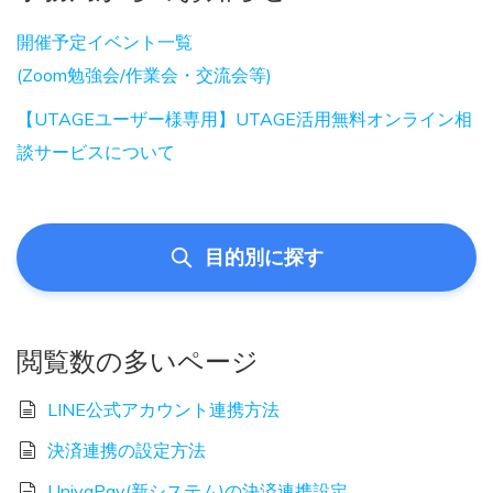
開催予定イベント一覧
(Zoom勉強会/作業会・交流会等)
【UTAGEユーザー様専用】UTAGE活用無料オンライン相
談サービスについて
目的別に探す
閲覧数の多いページ
LINE公式アカウント連携方法
決済連携の設定方法
UnivaPay(新システム)の決済連携設定