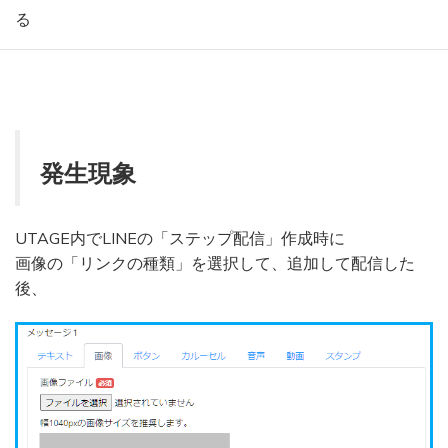
る
発生現象
UTAGE内でLINEの「ステップ配信」作成時に
画像の「リンクの種類」を選択して、追加して配信した
後、