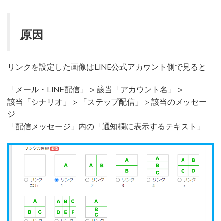
原因
リンクを設定した画像はLINE公式アカウント側で見ると
「メール・LINE配信」 > 該当「アカウント名」 >
該当「シナリオ」 > 「ステップ配信」 > 該当のメッセー
ジ
「配信メッセージ」内の「通知欄に表示するテキスト」