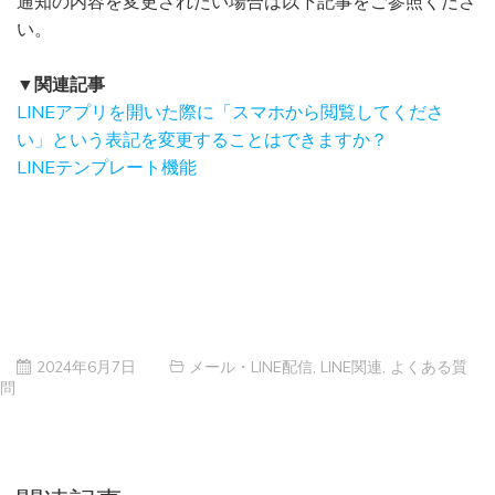
通知の内容を変更されたい場合は以下記事をご参照くださ
い。
▼関連記事
LINEアプリを開いた際に「スマホから閲覧してくださ
い」という表記を変更することはできますか？
LINEテンプレート機能
2024年6月7日
メール・LINE配信
,
LINE関連
,
よくある質
問