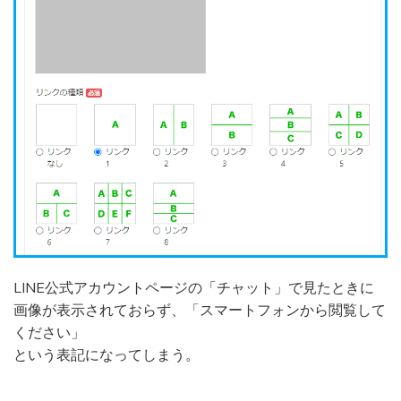
LINE公式アカウントページの「チャット」で見たときに
画像が表示されておらず、「スマートフォンから閲覧して
ください」
という表記になってしまう。