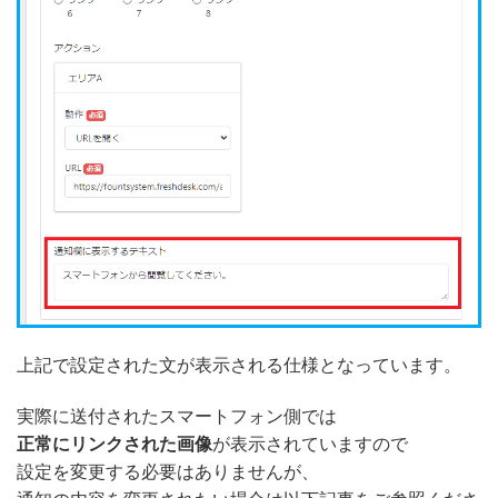
上記で設定された文が表示される仕様となっています。
実際に送付されたスマートフォン側では
正常にリンクされた画像
が表示されていますので
設定を変更する必要はありませんが、