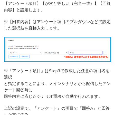
【アンケート項目】【が次と等しい（完全一致）】【回答
内容】と設定します。
※【回答内容】はアンケート項目のプルダウンなどで設定
した選択肢を直接入力します。
※「アンケート項目」はStep3で作成した任意の項目名を
選択
と指定することにより、メインシナリオから配信したアン
ケート回答時に
回答内容に応じたシナリオ遷移が自動で行われます。
上記の設定で、『アンケート』の項目で『回答A』と回答
した方にのみ