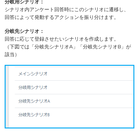
分岐用シナリオ：
シナリオ内アンケート回答時にこのシナリオに遷移し、
回答によって発動するアクションを振り分けます。
分岐先シナリオ：
回答に応じて登録させたいシナリオを作成します。
（下図では「分岐先シナリオA」「分岐先シナリオB」が
該当）