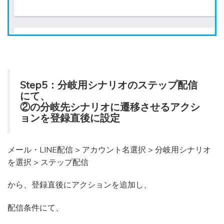
Step5：分岐用シナリオのステップ配信
にて、
②の分岐先シナリオに遷移させるアクシ
ョンを登録直後に設定
メール・LINE配信 > アカウント名選択 > 分岐用シナリオ
を選択 > ステップ配信
から、登録直後にアクションを追加し、
配信条件にて、