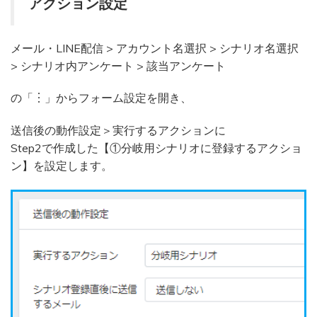
アクション設定
メール・LINE配信 > アカウント名選択 > シナリオ名選択
> シナリオ内アンケート > 該当アンケート
の「︙」からフォーム設定を開き、
送信後の動作設定＞実行するアクションに
Step2で作成した【①分岐用シナリオに登録するアクショ
ン】を設定します。