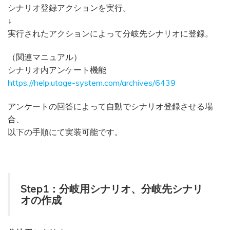
シナリオ登録アクションを実行。
↓
実行されたアクションによって分岐先シナリオに登録。
（関連マニュアル）
シナリオ内アンケート機能
https://help.utage-system.com/archives/6439
アンケートの回答によって自動でシナリオ登録させる場
合、
以下の手順にて実装可能です。
Step1：分岐用シナリオ、分岐先シナリ
オの作成