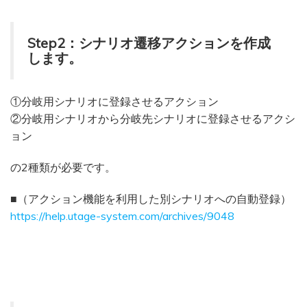
Step2：シナリオ遷移アクションを作成
します。
①分岐用シナリオに登録させるアクション
②分岐用シナリオから分岐先シナリオに登録させるアクシ
ョン
の2種類が必要です。
■（アクション機能を利用した別シナリオへの自動登録）
https://help.utage-system.com/archives/9048