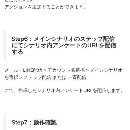
アクションを追加することができます。
Step6：メインシナリオのステップ配信
にてシナリオ内アンケートのURLを配信
する
メール・LINE配信 > アカウント名選択 > メインシナリオ
を選択 > ステップ配信 または 一斉配信
にて、作成したシナリオ内アンケートURLを配信します。
Step7：動作確認