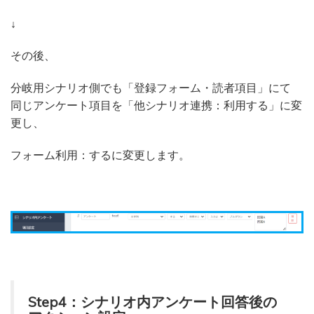
↓
その後、
分岐用シナリオ側でも「登録フォーム・読者項目」にて
同じアンケート項目を「他シナリオ連携：利用する」に変
更し、
フォーム利用：するに変更します。
Step4：シナリオ内アンケート回答後の