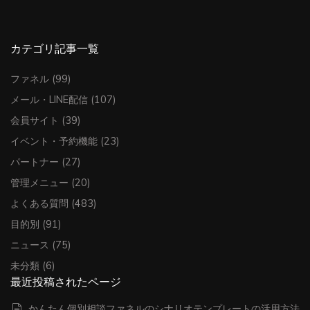
カテゴリ記事一覧
ファネル
(99)
メール・LINE配信
(107)
会員サイト
(39)
イベント・予約機能
(23)
パートナー
(27)
管理メニュー
(20)
よくある質問
(483)
目的別
(91)
ニュース
(75)
未分類
(6)
最近投稿されたページ
かんたん個別相談ファネルのシナリオテンプレートの活用方法