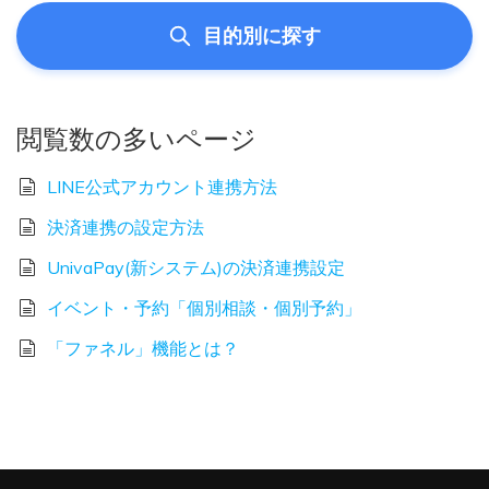
目的別に探す
閲覧数の多いページ
LINE公式アカウント連携方法
決済連携の設定方法
UnivaPay(新システム)の決済連携設定
イベント・予約「個別相談・個別予約」
「ファネル」機能とは？