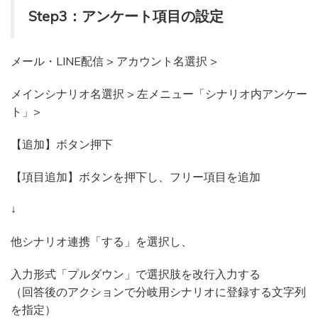
Step3：アンケート項目の設定
メール・LINE配信 > アカウント名選択 >
メインシナリオ名選択 > 左メニュー「シナリオ内アンケー
ト」>
【追加】ボタン押下
【項目追加】ボタンを押下し、フリー項目を追加
↓
他シナリオ連携「する」を選択し、
入力形式「プルダウン」で選択肢を改行入力する
（回答後のアクションで分岐用シナリオに登録する文字列
を指定）