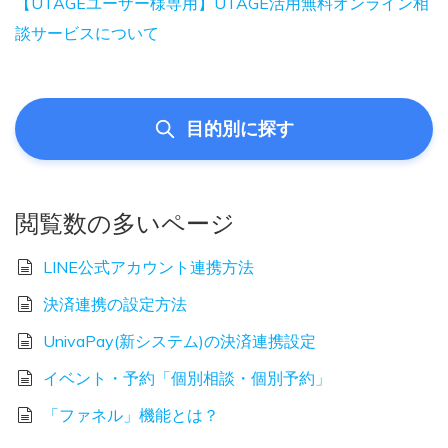
【UTAGEユーザー様専用】UTAGE活用無料オンライン相
談サービスについて
目的別に探す
閲覧数の多いページ
LINE公式アカウント連携方法
決済連携の設定方法
UnivaPay(新システム)の決済連携設定
イベント・予約「個別相談・個別予約」
「ファネル」機能とは？