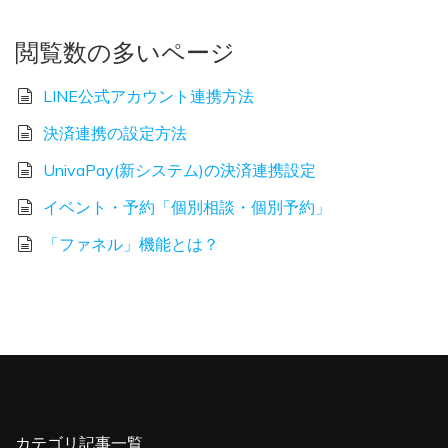
閲覧数の多いページ
LINE公式アカウント連携方法
決済連携の設定方法
UnivaPay(新システム)の決済連携設定
イベント・予約「個別相談・個別予約」
「ファネル」機能とは？
カテゴリ記事一覧