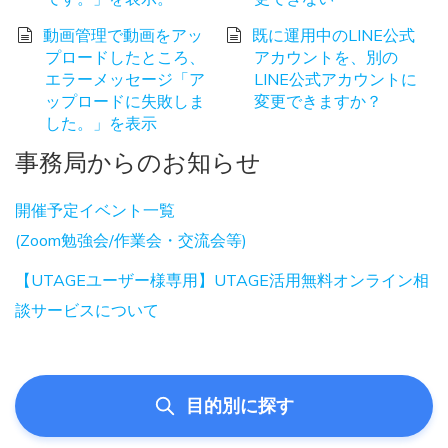
動画管理で動画をアッ
既に運用中のLINE公式
プロードしたところ、
アカウントを、別の
エラーメッセージ「ア
LINE公式アカウントに
ップロードに失敗しま
変更できますか？
した。」を表示
事務局からのお知らせ
開催予定イベント一覧
(Zoom勉強会/作業会・交流会等)
【UTAGEユーザー様専用】UTAGE活用無料オンライン相
談サービスについて
目的別に探す