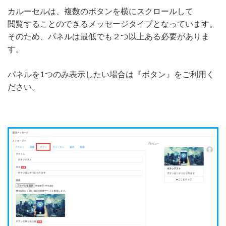
カルーセルは、複数のボタンを横にスクロールして
閲覧することのできるメッセージタイプとなっています。
そのため、パネル​は最低でも２つ以上ある必要がありま
す。
パネルを1つのみ表示したい場合は​『ボタン』をご利用く
ださい。