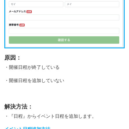
原因：
・開催日程が終了している
・開催日程を追加していない
解決方法：
・『日程』からイベント日程を追加します。