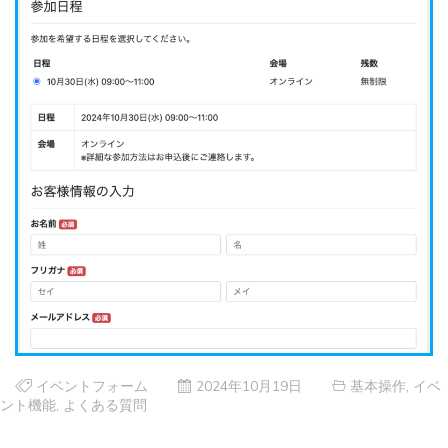
イベントフォーム
2024年10月19日
基本操作
,
イベ
ント機能
,
よくある質問