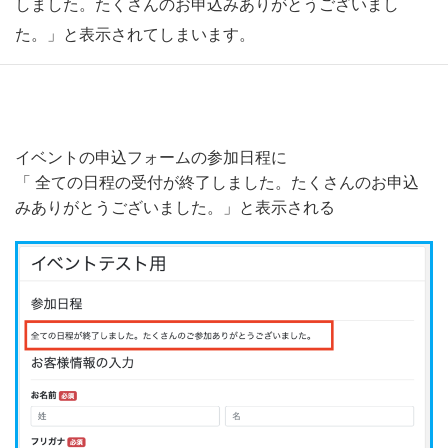
しました。たくさんのお申込みありがとうございまし
た。」と表示されてしまいます。
イベントの申込フォームの参加日程に
「 全ての日程の受付が終了しました。たくさんのお申込
みありがとうございました。」と表示される