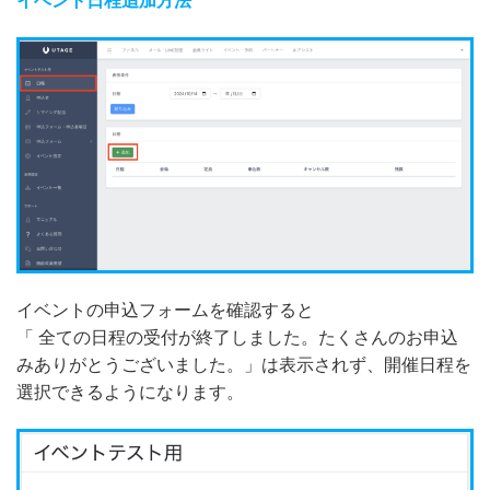
イベント日程追加方法
イベントの申込フォームを確認すると
「 全ての日程の受付が終了しました。たくさんのお申込
みありがとうございました。」は表示されず、開催日程を
選択できるようになります。