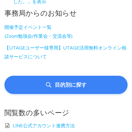
した。」を表示
事務局からのお知らせ
開催予定イベント一覧
(Zoom勉強会/作業会・交流会等)
【UTAGEユーザー様専用】UTAGE活用無料オンライン相
談サービスについて
目的別に探す
閲覧数の多いページ
LINE公式アカウント連携方法