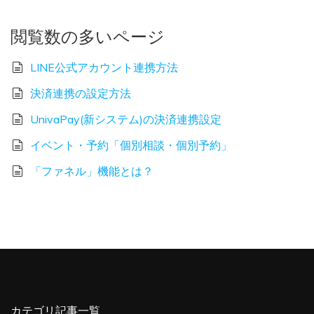
閲覧数の多いページ
LINE公式アカウント連携方法
決済連携の設定方法
UnivaPay(新システム)の決済連携設定
イベント・予約「個別相談・個別予約」
「ファネル」機能とは？
カテゴリ記事一覧