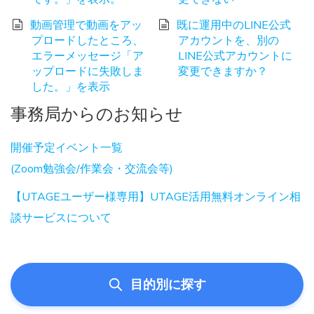
動画管理で動画をアッ
既に運用中のLINE公式
プロードしたところ、
アカウントを、別の
エラーメッセージ「ア
LINE公式アカウントに
ップロードに失敗しま
変更できますか？
した。」を表示
事務局からのお知らせ
開催予定イベント一覧
(Zoom勉強会/作業会・交流会等)
【UTAGEユーザー様専用】UTAGE活用無料オンライン相
談サービスについて
目的別に探す