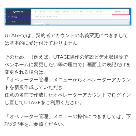
UTAGEでは、契約者アカウントの名義変更につきまして
は基本的に受け付けておりません。
そのため、（例えば、UTAGE操作の解説ビデオ収録等で
ペンネームに変更したい等の理由で）画面上の表記だけを
変更される場合は、
「オペレーター管理」メニューからオペレーターアカウン
トを新規作成していただき、
任意の名前で作成したオペレーターアカウントでログイン
し直してUTAGEをご利用ください。
「オペレーター管理」メニューの操作につきましては、下
記の記事をご参照ください。