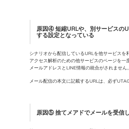
原因④ 短縮URLや、別サービスのU
する設定となっている
シナリオから配信しているURLを他サービスを
アクセス解析のための他サービスのページを一度
メールアドレスとLINE情報の統合がされません
メール配信の本文に記載するURLは、必ずUTA
原因⑤ 捨てメアドでメールを受信