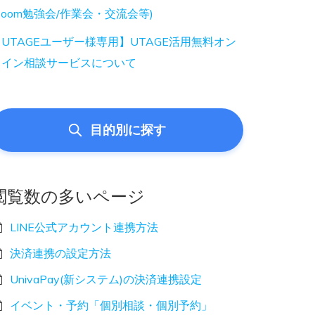
Zoom勉強会/作業会・交流会等)
UTAGEユーザー様専用】UTAGE活用無料オン
ライン相談サービスについて
目的別に探す
閲覧数の多いページ
LINE公式アカウント連携方法
決済連携の設定方法
UnivaPay(新システム)の決済連携設定
イベント・予約「個別相談・個別予約」