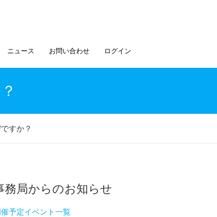
ニュース
お問い合わせ
ログイン
か？
ぜですか？
事務局からのお知らせ
開催予定イベント一覧