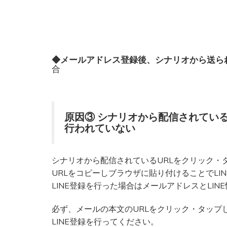
◆メールアドレス登録後、シナリオから送られて
合
原因③ シナリオから配信されている
行われていない
シナリオから配信されているURLをクリック・
URLをコピーしブラウザに貼り付けることでLI
LINE登録を行った場合はメールアドレスとLI
必ず、メールの本文のURLをクリック・タップ
LINE登録を行ってください。