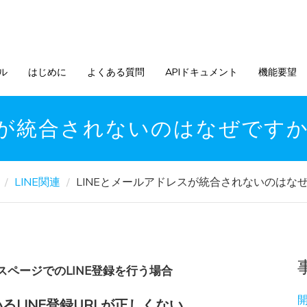
ル
はじめに
よくある質問
APIドキュメント
機能要望
スが統合されないのはなぜです
LINE関連
LINEとメールアドレスが統合されないのはな
ページでのLINE登録を行う場合
LINE登録URLが正しくない