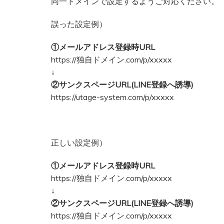
同一ドメインで設定するようご対応ください。
誤った設定例）
①メールアドレス登録時URL
https://独自ドメイン.com/p/xxxxx
↓
②サンクスページURL(LINE登録へ誘導)
https://utage-system.com/p/xxxxx
正しい設定例）
①メールアドレス登録時URL
https://独自ドメイン.com/p/xxxxx
↓
②サンクスページURL(LINE登録へ誘導)
https://独自ドメイン.com/p/xxxxx