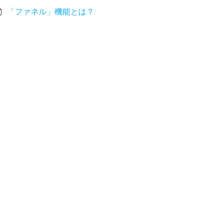
「ファネル」機能とは？