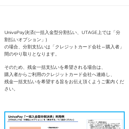
UnivaPay決済(一括入金型分割払い、UTAGE上では「分
割払いオプション」)
の場合、分割支払いは「クレジットカード会社⇔購入者」
間のやり取りとなります。
そのため、残金一括支払いを希望される場合は、
購入者からご利用のクレジットカード会社へ連絡し、
残金一括支払いを希望する旨をお伝え頂くようご案内くだ
さい。