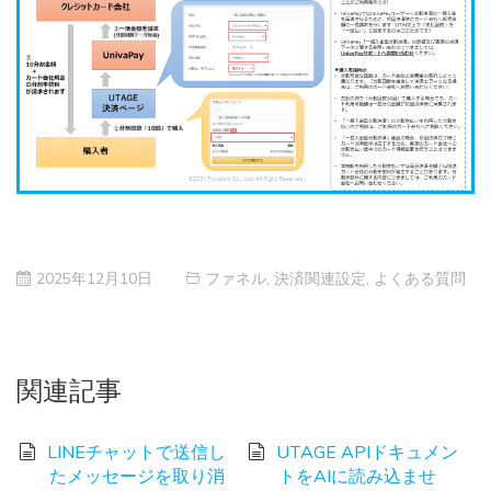
2025年12月10日
ファネル
,
決済関連設定
,
よくある質問
関連記事
LINEチャットで送信し
UTAGE APIドキュメン
たメッセージを取り消
トをAIに読み込ませ