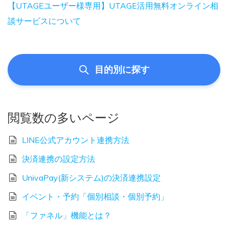
【UTAGEユーザー様専用】UTAGE活用無料オンライン相
談サービスについて
目的別に探す
閲覧数の多いページ
LINE公式アカウント連携方法
決済連携の設定方法
UnivaPay(新システム)の決済連携設定
イベント・予約「個別相談・個別予約」
「ファネル」機能とは？