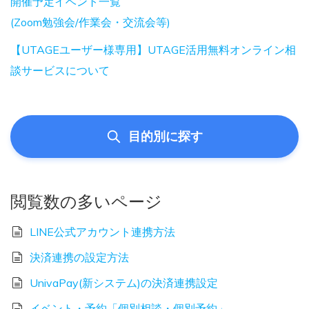
開催予定イベント一覧
(Zoom勉強会/作業会・交流会等)
【UTAGEユーザー様専用】UTAGE活用無料オンライン相
談サービスについて
目的別に探す
閲覧数の多いページ
LINE公式アカウント連携方法
決済連携の設定方法
UnivaPay(新システム)の決済連携設定
イベント・予約「個別相談・個別予約」