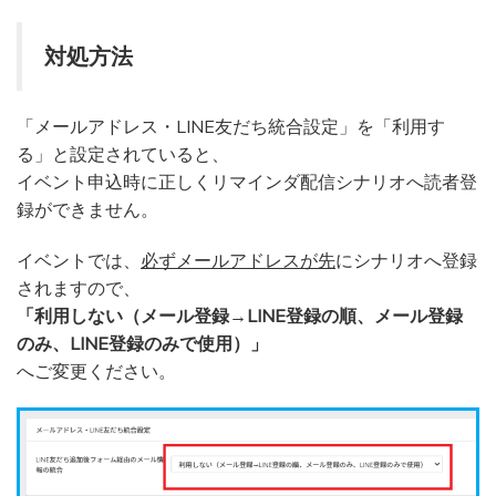
対処方法
「メールアドレス・LINE友だち統合設定」を「利用す
る」と設定されていると、
イベント申込時に正しくリマインダ配信シナリオへ読者登
録ができません。
イベントでは、
必ずメールアドレスが先
にシナリオへ登録
されますので、
「利用しない（メール登録→LINE登録の順、メール登録
のみ、LINE登録のみで使用）」
へご変更ください。