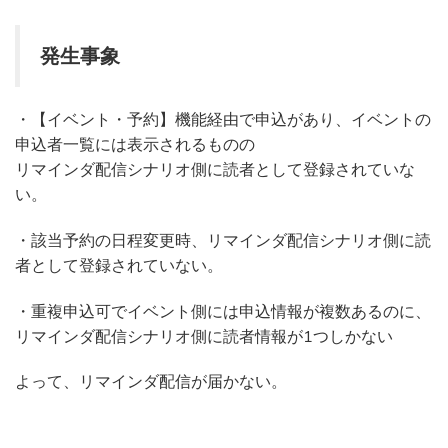
発生事象
・【イベント・予約】機能経由で申込があり、イベントの
申込者一覧には表示されるものの
リマインダ配信シナリオ側に読者として登録されていな
い。
・該当予約の日程変更時、リマインダ配信シナリオ側に読
者として登録されていない。
・重複申込可でイベント側には申込情報が複数あるのに、
リマインダ配信シナリオ側に読者情報が1つしかない
よって、リマインダ配信が届かない。