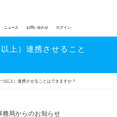
ニュース
お問い合わせ
ログイン
つ以上）連携させること
2つ以上）連携させることはできますか？
事務局からのお知らせ