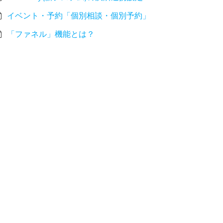
イベント・予約「個別相談・個別予約」
「ファネル」機能とは？