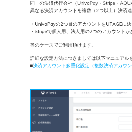
同一の決済代行会社（UnivaPay・Stripe・A
異なる決済アカウントを複数（2つ以上）決済
・UnivaPayの2つ目のアカウントをUTAGE
・Stripeで個人用、法人用の2つのアカウント
等のケースでご利用頂けます。
詳細な設定方法につきましては以下マニュアル
■
決済アカウント多重化設定（複数決済アカウン