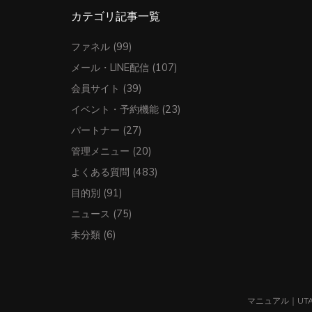
カテゴリ記事一覧
ファネル
(99)
メール・LINE配信
(107)
会員サイト
(39)
イベント・予約機能
(23)
パートナー
(27)
管理メニュー
(20)
よくある質問
(483)
目的別
(91)
ニュース
(75)
未分類
(6)
マニュアル
｜
UT