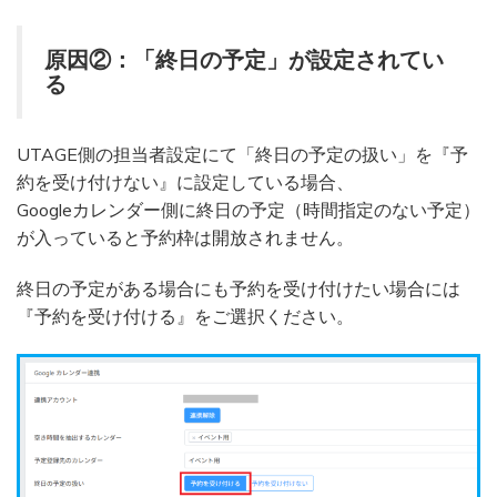
原因②：「終日の予定」が設定されてい
る
UTAGE側の担当者設定にて「終日の予定の扱い」を『予
約を受け付けない』に設定している場合、
Googleカレンダー側に終日の予定（時間指定のない予定）
が入っていると予約枠は開放されません。
終日の予定がある場合にも予約を受け付けたい場合には
『予約を受け付ける』をご選択ください。