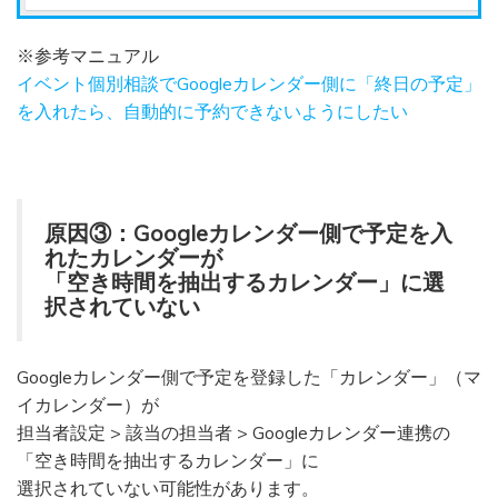
※参考マニュアル
イベント個別相談でGoogleカレンダー側に「終日の予定」
を入れたら、自動的に予約できないようにしたい
原因③：Googleカレンダー側で予定を入
れたカレンダーが
「空き時間を抽出するカレンダー」に選
択されていない
Googleカレンダー側で予定を登録した「カレンダー」（マ
イカレンダー）が
担当者設定 > 該当の担当者 > Googleカレンダー連携の
「空き時間を抽出するカレンダー」に
選択されていない可能性があります。