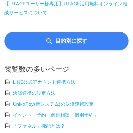
【UTAGEユーザー様専用】UTAGE活用無料オンライン相
談サービスについて
目的別に探す
閲覧数の多いページ
LINE公式アカウント連携方法
決済連携の設定方法
UnivaPay(新システム)の決済連携設定
イベント・予約「個別相談・個別予約」
「ファネル」機能とは？