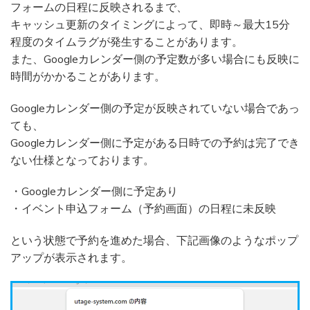
フォームの日程に反映されるまで、
キャッシュ更新のタイミングによって、即時～最大15分
程度のタイムラグが発生することがあります。
また、Googleカレンダー側の予定数が多い場合にも反映に
時間がかかることがあります。
Googleカレンダー側の予定が反映されていない場合であっ
ても、
Googleカレンダー側に予定がある日時での予約は完了でき
ない仕様となっております。
・Googleカレンダー側に予定あり
・イベント申込フォーム（予約画面）の日程に未反映
という状態で予約を進めた場合、下記画像のようなポップ
アップが表示されます。