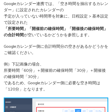
Googleカレンダー連携では、「空き時間を抽出するカレン
ダー」に設定されたカレンダーの
予定が入っていない時間帯を対象に、日程設定 > 基本設定
で設定された
「所要時間」「開催前の確保時間」「開催後の確保時間」
の合計時間
が空いているかどうかを参照します。
Googleカレンダー側に合計時間分の空きがあるかどうかを
ご確認ください。
例）下記画像の場合、
所要時間「60分」＋開催前の確保時間「30分」＋開催後
の確保時間「30分」
であるため、Googleカレンダー側に必要な空き時間は
「120分」となります。