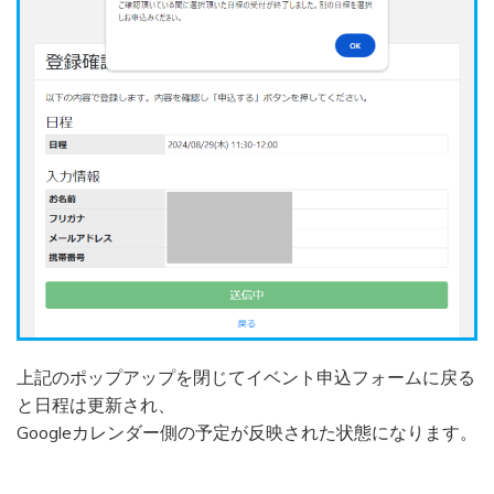
上記のポップアップを閉じてイベント申込フォームに戻る
と日程は更新され、
Googleカレンダー側の予定が反映された状態になります。