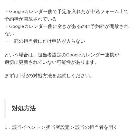
・Googleカレンダー側で予定を入れたが申込フォーム上で
予約枠が開放されている
・Googleカレンダー側に空きがあるのに予約枠が開放され
ない
・一部の担当者にだけ申込が入らない
という場合は、担当者設定のGoogleカレンダー連携が
適切に更新されていない可能性があります。
まずは下記の対処方法をお試しください。
対処方法
1．該当イベント > 担当者設定 > 該当の担当者を開く