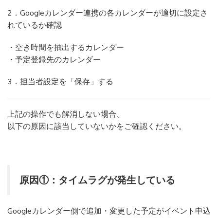
2．Googleカレンダー連携の各カレンダーが適切に設定さ
れているか確認
・空き時間を抽出するカレンダー
・予定登録先のカレンダー
3．担当者設定を「保存」する
上記の操作でも解消しない場合、
以下の原因に該当していないかをご確認ください。
原因①：タイムラグが発生している
Googleカレンダー側で追加・変更した予定がイベント申込