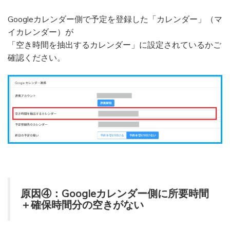
Googleカレンダー側で予定を登録した「カレンダー」（マ
イカレンダー）が
「空き時間を抽出するカレンダー」に設定されているかご
確認ください。
原因④：Googleカレンダー側に所要時間
＋確保時間分の空きがない