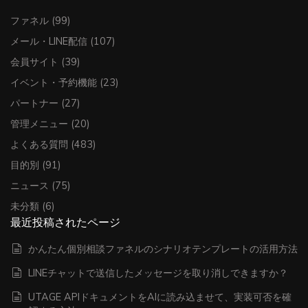
ファネル
(99)
メール・LINE配信
(107)
会員サイト
(39)
イベント・予約機能
(23)
パートナー
(27)
管理メニュー
(20)
よくある質問
(483)
目的別
(91)
ニュース
(75)
未分類
(6)
最近投稿されたページ
かんたん個別相談ファネルのシナリオテンプレートの活用方法
LINEチャットで送信したメッセージを取り消しできますか？
UTAGE APIドキュメントをAIに読み込ませて、実装可否を確