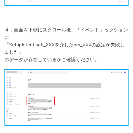
４．画面を下側にスクロール後、「イベント」セクション
に
「SetupIntent seti_XXXを介したpm_XXXの設定が失敗し
ました」
のデータが存在しているかご確認ください。