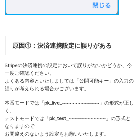
原因①：決済連携設定に誤りがある
Stripeの決済連携の設定において誤りがないかどうか、今
一度ご確認ください。
よくある内容といたしましては「公開可能キー」の入力の
誤りが考えられる場合がございます。
本番モードでは「
pk_live_~~~~~~~~~~~~
」の形式が正し
く、
テストモードでは「
pk_test_~~~~~~~~~~~~
」の形式と
なりますので
お間違えのないよう設定をお願いいたします。