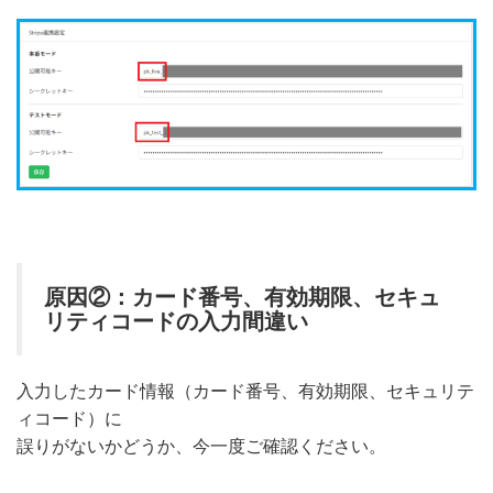
原因②：カード番号、有効期限、セキュ
リティコードの入力間違い
入力したカード情報（カード番号、有効期限、セキュリテ
ィコード）に
誤りがないかどうか、今一度ご確認ください。