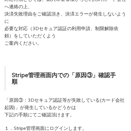
へ連絡の上、
決済失敗理由をご確認頂き、決済エラーが発生しないよう
に
必要な対応（3Dセキュア認証の利用申請、制限解除依
頼）をしていただくよう
ご案内ください。
Stripe管理画面内での「原因③」確認手
順
「原因③：3Dセキュア認証等が失敗している(カード会社
起因)」が発生しているかどうかは
下記の手順にてご確認頂けます。
１．Stripe管理画面にログインします。