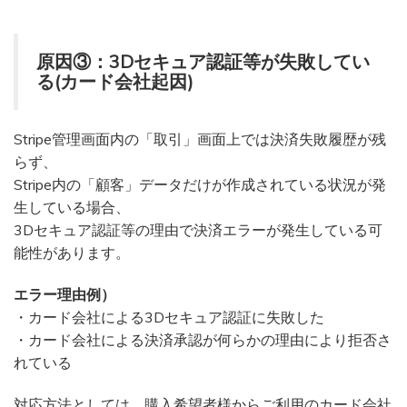
原因③：3Dセキュア認証等が失敗してい
る(カード会社起因)
Stripe管理画面内の「取引」画面上では決済失敗履歴が残
らず、
Stripe内の「顧客」データだけが作成されている状況が発
生している場合、
3Dセキュア認証等の理由で決済エラーが発生している可
能性があります。
エラー理由例）
・カード会社による3Dセキュア認証に失敗した
・カード会社による決済承認が何らかの理由により拒否さ
れている
対応方法としては、購入希望者様からご利用のカード会社