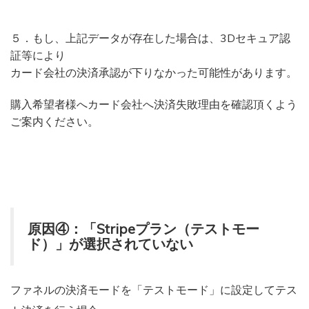
５．もし、上記データが存在した場合は、3Dセキュア認
証等により
カード会社の決済承認が下りなかった可能性があります。
購入希望者様へカード会社へ決済失敗理由を確認頂くよう
ご案内ください。
原因④：「Stripeプラン（テストモー
ド）」が選択されていない
ファネルの決済モードを「テストモード」に設定してテス