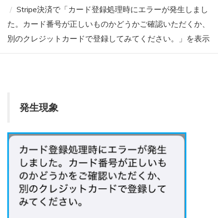
Stripe決済で「カード登録処理時にエラーが発生しまし
た。カード番号が正しいものかどうかご確認いただくか、
別のクレジットカードで登録してみてください。」を表示
発生現象