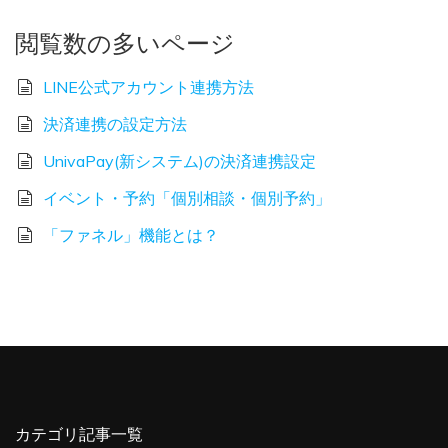
閲覧数の多いページ
LINE公式アカウント連携方法
決済連携の設定方法
UnivaPay(新システム)の決済連携設定
イベント・予約「個別相談・個別予約」
「ファネル」機能とは？
カテゴリ記事一覧