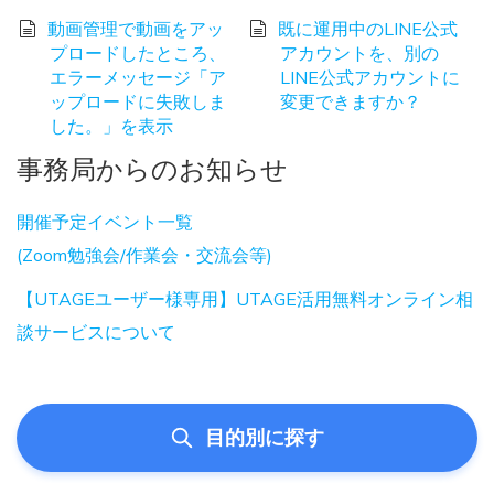
動画管理で動画をアッ
既に運用中のLINE公式
プロードしたところ、
アカウントを、別の
エラーメッセージ「ア
LINE公式アカウントに
ップロードに失敗しま
変更できますか？
した。」を表示
事務局からのお知らせ
開催予定イベント一覧
(Zoom勉強会/作業会・交流会等)
【UTAGEユーザー様専用】UTAGE活用無料オンライン相
談サービスについて
目的別に探す