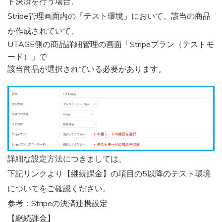
ト決済を行う場合、
Stripe管理画面内の「テスト環境」において、該当の商品
が作成されていて、
UTAGE側の商品詳細管理の画面「Stripeプラン（テストモ
ード）」で
該当商品が選択されている必要があります。
詳細な設定方法につきましては、
下記リンクより【継続課金】の項目の5以降のテスト環境
についてをご確認ください。
参考：Stripeの決済連携設定
【継続課金】