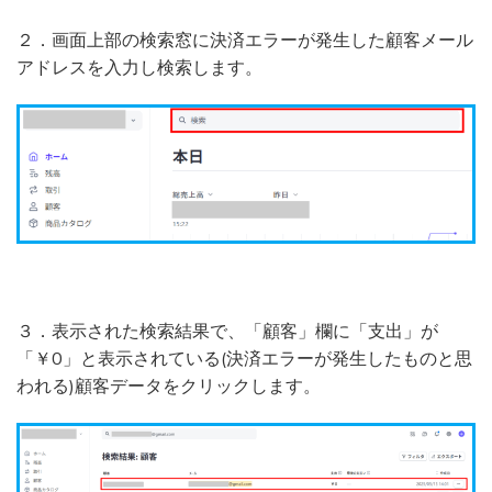
２．画面上部の検索窓に決済エラーが発生した顧客メール
アドレスを入力し検索します。
３．表示された検索結果で、「顧客」欄に「支出」が
「￥0」と表示されている(決済エラーが発生したものと思
われる)顧客データをクリックします。