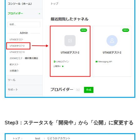
Step3：ステータスを「開発中」から「公開」に変更する