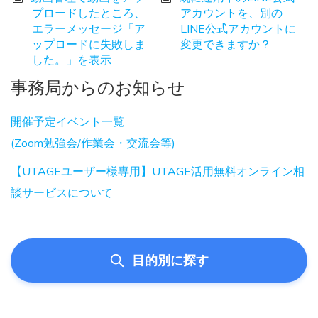
プロードしたところ、
アカウントを、別の
エラーメッセージ「ア
LINE公式アカウントに
ップロードに失敗しま
変更できますか？
した。」を表示
事務局からのお知らせ
開催予定イベント一覧
(Zoom勉強会/作業会・交流会等)
【UTAGEユーザー様専用】UTAGE活用無料オンライン相
談サービスについて
目的別に探す