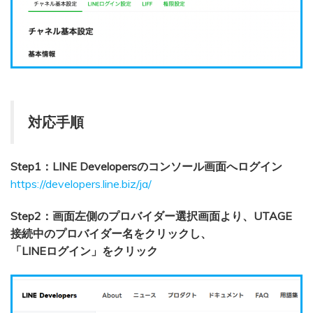
対応手順
Step1：LINE Developersのコンソール画面へログイン
https://developers.line.biz/ja/
Step2：画面左側のプロバイダー選択画面より、UTAGE
接続中のプロバイダー名をクリックし、
「LINEログイン」をクリック