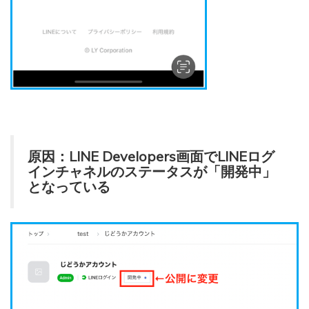
原因：LINE Developers画面でLINEログ
インチャネルのステータスが「開発中」
となっている