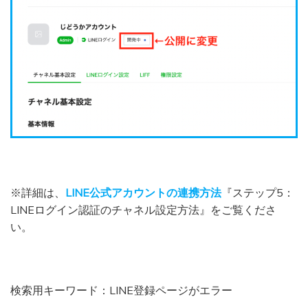
※詳細は、
LINE公式アカウントの連携方法
『ステップ5：
LINEログイン認証のチャネル設定方法』をご覧くださ
い。
検索用キーワード：LINE登録ページがエラー