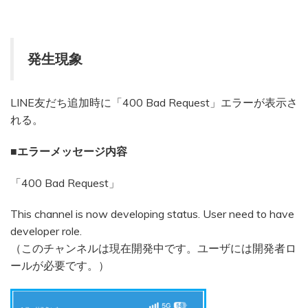
発生現象
LINE友だち追加時に「400 Bad Request」エラーが表示さ
れる。
■エラーメッセージ内容
「400 Bad Request」
This channel is now developing status. User need to have
developer role.
（このチャンネルは現在開発中です。ユーザには開発者ロ
ールが必要です。）