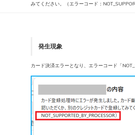
みてください。（エラーコード：NOT_SUPPORT
発生現象
カード決済エラーとなり、エラーコード「NOT_SUP