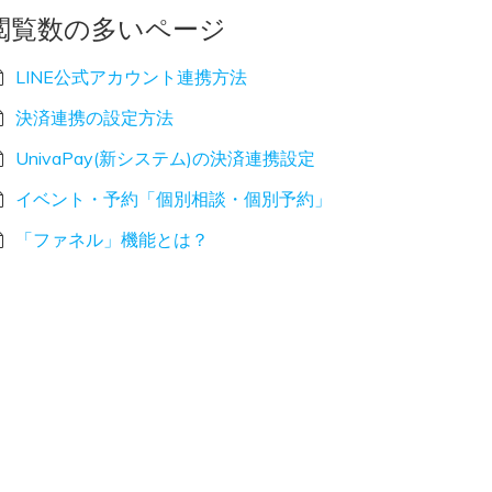
閲覧数の多いページ
LINE公式アカウント連携方法
決済連携の設定方法
UnivaPay(新システム)の決済連携設定
イベント・予約「個別相談・個別予約」
「ファネル」機能とは？