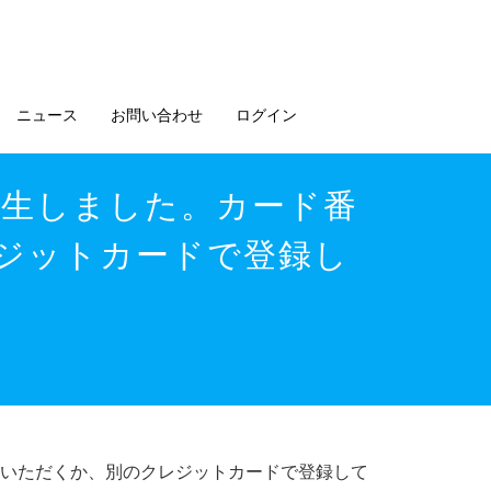
ニュース
お問い合わせ
ログイン
が発生しました。カード番
ジットカードで登録し
確認いただくか、別のクレジットカードで登録して