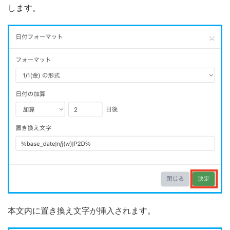
します。
本文内に置き換え文字が挿入されます。