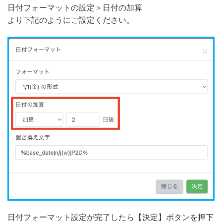
日付フォーマットの設定＞日付の加算
より下記のようにご設定ください。
日付フォーマット設定が完了したら【決定】ボタンを押下