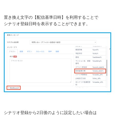
置き換え文字の【配信基準日時】を利用することで
シナリオ登録日時を表示することができます。
シナリオ登録から2日後のように設定したい場合は