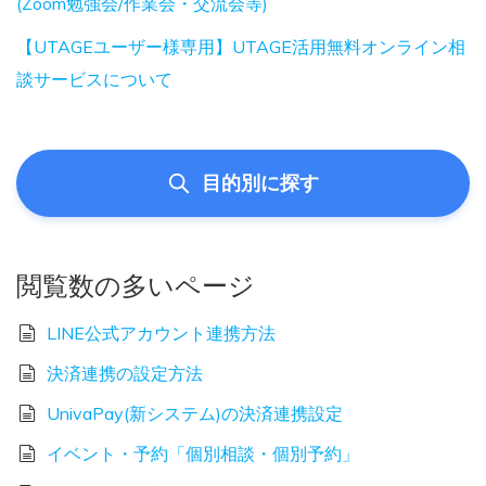
(Zoom勉強会/作業会・交流会等)
【UTAGEユーザー様専用】UTAGE活用無料オンライン相
談サービスについて
目的別に探す
閲覧数の多いページ
LINE公式アカウント連携方法
決済連携の設定方法
UnivaPay(新システム)の決済連携設定
イベント・予約「個別相談・個別予約」