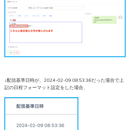
↓配信基準日時が、2024-02-09 08:53:36だった場合で上
記の日程フォーマット設定をした場合、