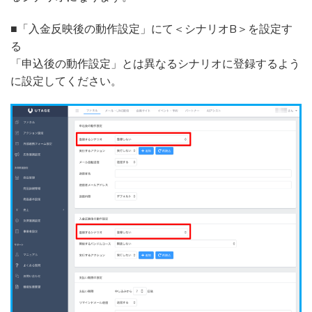
■「入金反映後の動作設定」にて＜シナリオB＞を設定す
る
「申込後の動作設定」とは異なるシナリオに登録するよう
に設定してください。