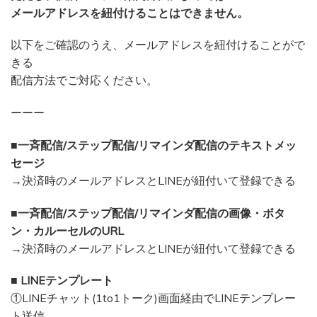
メールアドレスを紐付けることはできません。
以下をご確認のうえ、メールアドレスを紐付けることがで
きる
配信方法でご対応ください。
ーーー
■一斉配信/ステップ配信/リマインダ配信のテキストメッ
セージ
→決済時のメールアドレスとLINEが紐付いて登録できる
■一斉配信/ステップ配信/リマインダ配信の画像・ボタ
ン・カルーセルのURL
→決済時のメールアドレスとLINEが紐付いて登録できる
■ LINEテンプレート
①LINEチャット(1to1トーク)画面経由でLINEテンプレー
ト送信