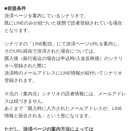
■前提条件
決済ページを案内しているシナリオで、
既にLINEのみが紐づいた状態で読者登録されている場合
となります。
シナリオの「LINE配信」にて決済ページURLを案内し、
そのURL経由で決済された場合については、
購入後（銀行振込の場合は申込時/入金反映後）のシナリ
オへ登録された際に
決済時のメールアドレスにLINE情報が紐付いてシナリオ
登録されます。
※元の（案内元）シナリオの読者情報には、メールアドレ
スは紐づきません。
あくまで「購入時に入力されたメールアドレスが、LINE
情報と統合される」という形になります。
ただし、決済ページの案内方法によっては