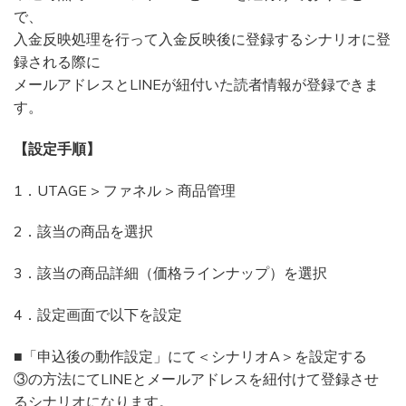
で、
入金反映処理を行って入金反映後に登録するシナリオに登
録される際に
メールアドレスとLINEが紐付いた読者情報が登録できま
す。
【設定手順】
1．UTAGE > ファネル > 商品管理
2．該当の商品を選択
3．該当の商品詳細（価格ラインナップ）を選択
4．設定画面で以下を設定
■「申込後の動作設定」にて＜シナリオA＞を設定する
③の方法にてLINEとメールアドレスを紐付けて登録させ
るシナリオになります。