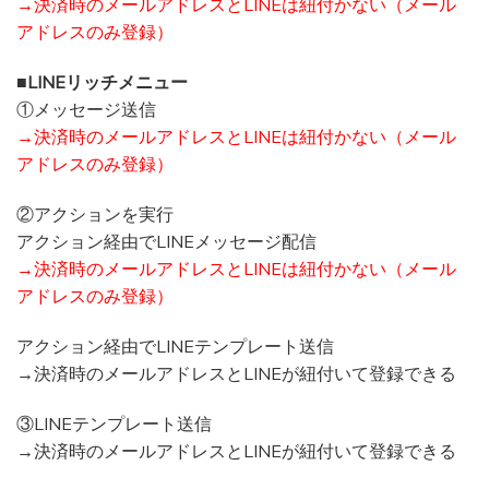
→決済時のメールアドレスとLINEは紐付かない（メール
アドレスのみ登録）
■LINEリッチメニュー
①メッセージ送信
→決済時のメールアドレスとLINEは紐付かない（メール
アドレスのみ登録）
②アクションを実行
アクション経由でLINEメッセージ配信
→決済時のメールアドレスとLINEは紐付かない（メール
アドレスのみ登録）
アクション経由でLINEテンプレート送信
→決済時のメールアドレスとLINEが紐付いて登録できる
③LINEテンプレート送信
→決済時のメールアドレスとLINEが紐付いて登録できる