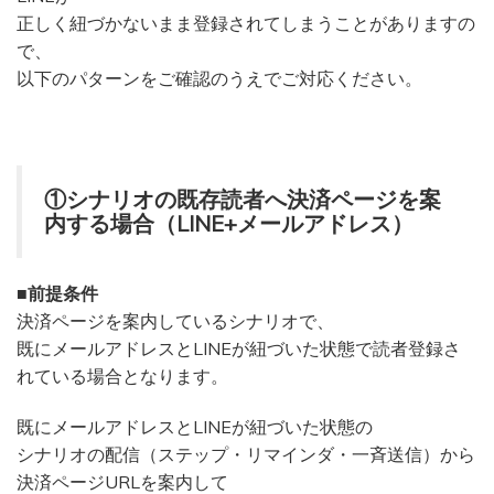
正しく紐づかないまま登録されてしまうことがありますの
で、
以下のパターンをご確認のうえでご対応ください。
①シナリオの既存読者へ決済ページを案
内する場合（LINE+メールアドレス）
■前提条件
決済ページを案内しているシナリオで、
既にメールアドレスとLINEが紐づいた状態で読者登録さ
れている場合となります。
既にメールアドレスとLINEが紐づいた状態の
シナリオの配信（ステップ・リマインダ・一斉送信）から
決済ページURLを案内して