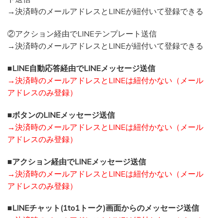
→決済時のメールアドレスとLINEが紐付いて登録できる
②アクション経由でLINEテンプレート送信
→決済時のメールアドレスとLINEが紐付いて登録できる
■LINE自動応答経由でLINEメッセージ送信
→決済時のメールアドレスとLINEは紐付かない（メール
アドレスのみ登録）
■ボタンのLINEメッセージ送信
→決済時のメールアドレスとLINEは紐付かない（メール
アドレスのみ登録）
■アクション経由でLINEメッセージ送信
→決済時のメールアドレスとLINEは紐付かない（メール
アドレスのみ登録）
■LINEチャット(1to1トーク)画面からのメッセージ送信