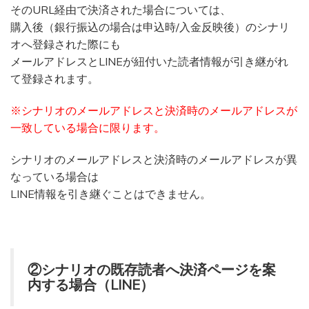
そのURL経由で決済された場合については、
購入後（銀行振込の場合は申込時/入金反映後）のシナリ
オへ登録された際にも
メールアドレスとLINEが紐付いた読者情報が引き継がれ
て登録されます。
※シナリオのメールアドレスと決済時のメールアドレスが
一致している場合に限ります。
シナリオのメールアドレスと決済時のメールアドレスが異
なっている場合は
LINE情報を引き継ぐことはできません。
②シナリオの既存読者へ決済ページを案
内する場合（LINE）