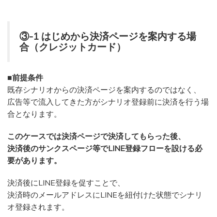
③-1 はじめから決済ページを案内する場
合（クレジットカード）
■前提条件
既存シナリオからの決済ページを案内するのではなく、
広告等で流入してきた方がシナリオ登録前に決済を行う場
合となります。
このケースでは決済ページで決済してもらった後、
決済後のサンクスページ等でLINE登録フローを設ける必
要があります。
決済後にLINE登録を促すことで、
決済時のメールアドレスにLINEを紐付けた状態でシナリ
オ登録されます。