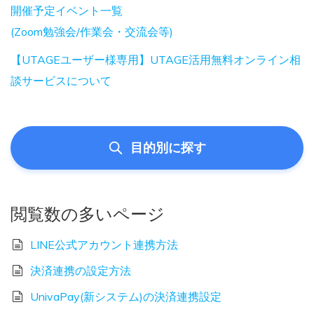
開催予定イベント一覧
(Zoom勉強会/作業会・交流会等)
【UTAGEユーザー様専用】UTAGE活用無料オンライン相
談サービスについて
目的別に探す
閲覧数の多いページ
LINE公式アカウント連携方法
決済連携の設定方法
UnivaPay(新システム)の決済連携設定