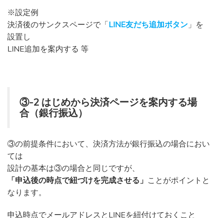
※設定例
決済後のサンクスページで「
LINE友だち追加ボタン
」を
設置し
LINE追加を案内する 等
③-2 はじめから決済ページを案内する場
合（銀行振込）
③の前提条件において、決済方法が銀行振込の場合におい
ては
設計の基本は③の場合と同じですが、
「申込後の時点で紐づけを完成させる」
ことがポイントと
なります。
申込時点でメールアドレスとLINEを紐付けておくこと