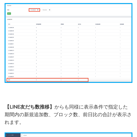
【LINE友だち数推移】
からも同様に表示条件で指定した
期間内の新規追加数、ブロック数、前日比の合計が表示さ
れます。