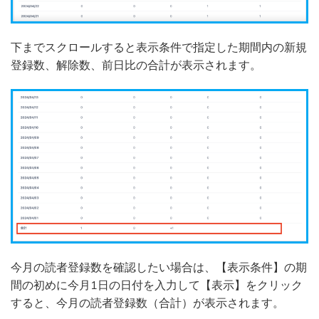
下までスクロールすると表示条件で指定した期間内の新規
登録数、解除数、前日比の合計が表示されます。
今月の読者登録数を確認したい場合は、【表示条件】の期
間の初めに今月1日の日付を入力して【表示】をクリック
すると、今月の読者登録数（合計）が表示されます。