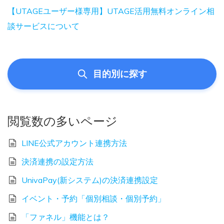
【UTAGEユーザー様専用】UTAGE活用無料オンライン相
談サービスについて
目的別に探す
閲覧数の多いページ
LINE公式アカウント連携方法
決済連携の設定方法
UnivaPay(新システム)の決済連携設定
イベント・予約「個別相談・個別予約」
「ファネル」機能とは？