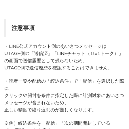
注意事項
・LINE公式アカウント側のあいさつメッセージは
UTAGE側の「送信済」「LINEチャット（1to1トーク）」
の画面で送信履歴として残らないため、
UTAGE側で送信履歴を確認することはできません。
・読者一覧や配信の「絞込条件」で「配信」を選択した際
に
クリックや開封を条件に指定した際に計測対象にあいさつ
メッセージが含まれないため、
正しい精度で絞り込むのが難しくなります。
※例）絞込条件を「配信」「次の期間開封している」