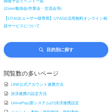
開催予定イベント一覧
(Zoom勉強会/作業会・交流会等)
【UTAGEユーザー様専用】UTAGE活用無料オンライン相
談サービスについて
目的別に探す
閲覧数の多いページ
LINE公式アカウント連携方法
決済連携の設定方法
UnivaPay(新システム)の決済連携設定
イベント・予約「個別相談・個別予約」