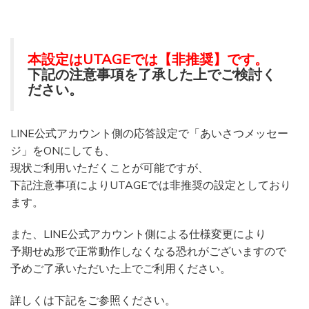
本設定はUTAGEでは【非推奨】です。
下記の注意事項を了承した上でご検討く
ださい。
LINE公式アカウント側の応答設定で「あいさつメッセー
ジ」をONにしても、
現状ご利用いただくことが可能ですが、
下記注意事項によりUTAGEでは非推奨の設定としており
ます。
また、LINE公式アカウント側による仕様変更により
予期せぬ形で正常動作しなくなる恐れがございますので
予めご了承いただいた上でご利用ください。
詳しくは下記をご参照ください。