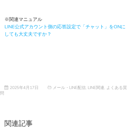
※関連マニュアル
LINE公式アカウント側の応答設定で「チャット」をONに
しても大丈夫ですか？
2025年4月17日
メール・LINE配信
,
LINE関連
,
よくある質
問
関連記事