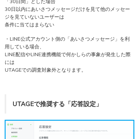
「30日間」とした場合
30日以内にあいさつメッセージだけを見て他のメッセー
ジを見ていないユーザーは
条件に当てはまらない
・LINE公式アカウント側の「あいさつメッセージ」を利
用している場合、
LINE配信やLINE連携機能で何かしらの事象が発生した際
には
UTAGEでの調査対象外となります。
UTAGEで推奨する「応答設定」