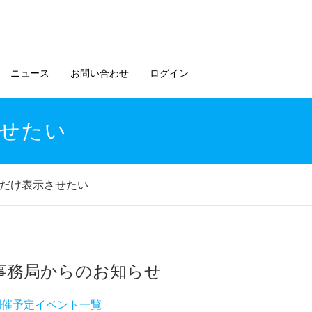
ニュース
お問い合わせ
ログイン
させたい
のだけ表示させたい
事務局からのお知らせ
開催予定イベント一覧