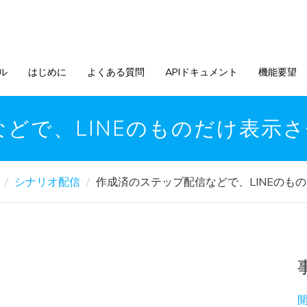
ル
はじめに
よくある質問
APIドキュメント
機能要望
どで、LINEのものだけ表示
シナリオ配信
作成済のステップ配信などで、LINEのも