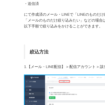
・送信済
にて作成済のメール・LINEで「LINEのものだ
「メールのものだけ絞り込みたい」などの場合
以下手順で絞り込みをかけることができます。
絞込方法
1.【メール・LINE配信】 > 配信アカウント >