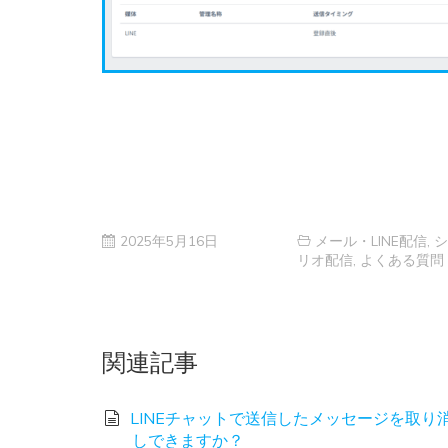
2025年5月16日
メール・LINE配信
,
シ
リオ配信
,
よくある質問
関連記事
LINEチャットで送信したメッセージを取り
しできますか？