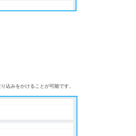
絞り込みをかけることが可能です。