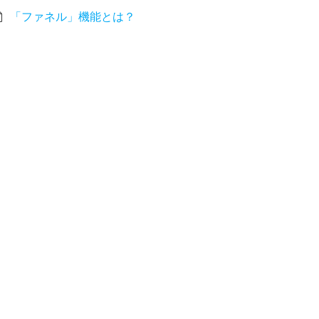
「ファネル」機能とは？