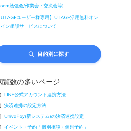
Zoom勉強会/作業会・交流会等)
UTAGEユーザー様専用】UTAGE活用無料オン
ライン相談サービスについて
目的別に探す
閲覧数の多いページ
LINE公式アカウント連携方法
決済連携の設定方法
UnivaPay(新システム)の決済連携設定
イベント・予約「個別相談・個別予約」