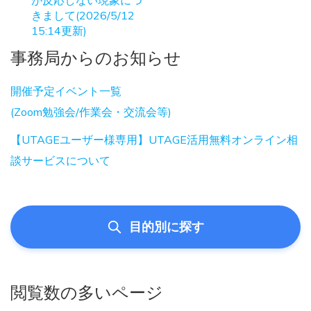
きまして(2026/5/12
15:14更新)
事務局からのお知らせ
開催予定イベント一覧
(Zoom勉強会/作業会・交流会等)
【UTAGEユーザー様専用】UTAGE活用無料オンライン相
談サービスについて
目的別に探す
閲覧数の多いページ