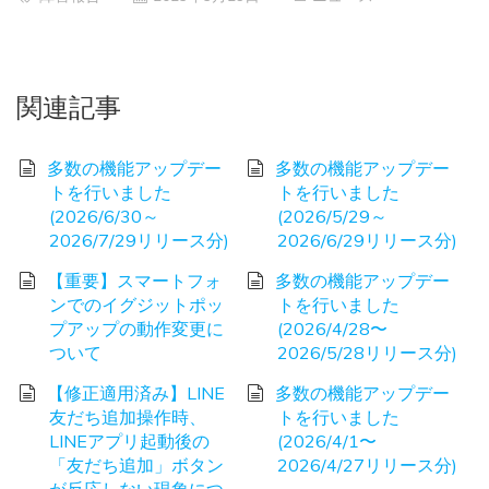
関連記事
多数の機能アップデー
多数の機能アップデー
トを行いました
トを行いました
(2026/6/30～
(2026/5/29～
2026/7/29リリース分)
2026/6/29リリース分)
【重要】スマートフォ
多数の機能アップデー
ンでのイグジットポッ
トを行いました
プアップの動作変更に
(2026/4/28〜
ついて
2026/5/28リリース分)
【修正適用済み】LINE
多数の機能アップデー
友だち追加操作時、
トを行いました
LINEアプリ起動後の
(2026/4/1〜
「友だち追加」ボタン
2026/4/27リリース分)
が反応しない現象につ