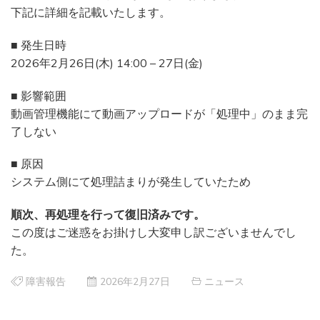
下記に詳細を記載いたします。
■ 発生日時
2026年2月26日(木) 14:00 – 27日(金)
■ 影響範囲
動画管理機能にて動画アップロードが「処理中」のまま完
了しない
■ 原因
システム側にて処理詰まりが発生していたため
順次、再処理を行って復旧済みです。
この度はご迷惑をお掛けし大変申し訳ございませんでし
た。
障害報告
2026年2月27日
ニュース