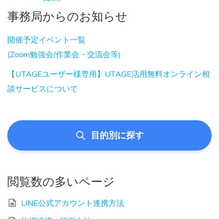
事務局からのお知らせ
開催予定イベント一覧
(Zoom勉強会/作業会・交流会等)
【UTAGEユーザー様専用】UTAGE活用無料オンライン相
談サービスについて
目的別に探す
閲覧数の多いページ
LINE公式アカウント連携方法