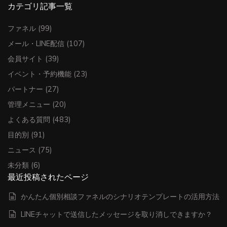
カテゴリ記事一覧
ファネル
(99)
メール・LINE配信
(107)
会員サイト
(39)
イベント・予約機能
(23)
パートナー
(27)
管理メニュー
(20)
よくある質問
(483)
目的別
(91)
ニュース
(75)
未分類
(6)
最近投稿されたページ
かんたん個別相談ファネルのシナリオテンプレートの活用方法
LINEチャットで送信したメッセージを取り消しできますか？