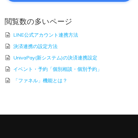
閲覧数の多いページ
LINE公式アカウント連携方法
決済連携の設定方法
UnivaPay(新システム)の決済連携設定
イベント・予約「個別相談・個別予約」
「ファネル」機能とは？