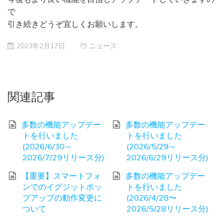
で
引き続きどうぞ宜しくお願いします。
2023年2月17日
ニュース
関連記事
多数の機能アップデー
多数の機能アップデー
トを行いました
トを行いました
(2026/6/30～
(2026/5/29～
2026/7/29リリース分)
2026/6/29リリース分)
【重要】スマートフォ
多数の機能アップデー
ンでのイグジットポッ
トを行いました
プアップの動作変更に
(2026/4/28〜
ついて
2026/5/28リリース分)