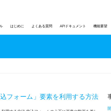
ル
はじめに
よくある質問
APIドキュメント
機能要望
込フォーム」要素を利用する方法