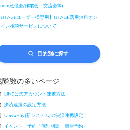
Zoom勉強会/作業会・交流会等)
UTAGEユーザー様専用】UTAGE活用無料オン
ライン相談サービスについて
目的別に探す
閲覧数の多いページ
LINE公式アカウント連携方法
決済連携の設定方法
UnivaPay(新システム)の決済連携設定
イベント・予約「個別相談・個別予約」