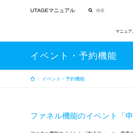
Skip
UTAGEマニュアル
to
main
content
マニュア
イベント・予約機能
イベント・予約機能
ファネル機能のイベント「申