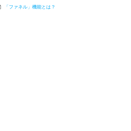
「ファネル」機能とは？