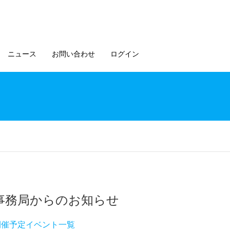
ニュース
お問い合わせ
ログイン
事務局からのお知らせ
開催予定イベント一覧