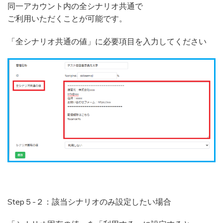
同一アカウント内の全シナリオ共通で
ご利用いただくことが可能です。
「全シナリオ共通の値」に必要項目を入力してください
Step５-２：該当シナリオのみ設定したい場合