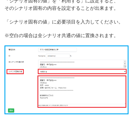
「シナリオ固有の値」を「利用する」に設定すると、
そのシナリオ固有の内容を設定することが出来ます。
「シナリオ固有の値」に必要項目を入力してください。
※空白の場合は全シナリオ共通の値に置換されます。