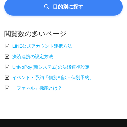
目的別に探す
閲覧数の多いページ
LINE公式アカウント連携方法
決済連携の設定方法
UnivaPay(新システム)の決済連携設定
イベント・予約「個別相談・個別予約」
「ファネル」機能とは？