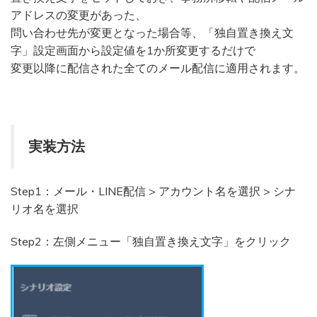
アドレスの変更があった、
問い合わせ先が変更となった場合等、「独自置き換え文
字」設定画面から設定値を1か所変更するだけで
変更以降に配信された全てのメール配信に適用されます。
実装方法
Step1：メール・LINE配信 > アカウント名を選択 > シナ
リオ名を選択
Step2：左側メニュー「独自置き換え文字」をクリック