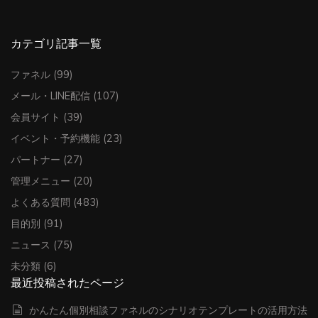
カテゴリ記事一覧
ファネル
(99)
メール・LINE配信
(107)
会員サイト
(39)
イベント・予約機能
(23)
パートナー
(27)
管理メニュー
(20)
よくある質問
(483)
目的別
(91)
ニュース
(75)
未分類
(6)
最近投稿されたページ
かんたん個別相談ファネルのシナリオテンプレートの活用方法