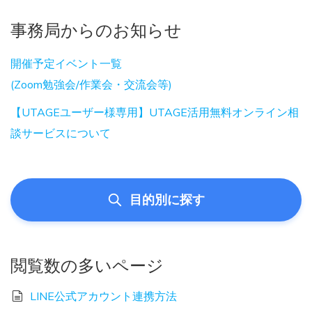
事務局からのお知らせ
開催予定イベント一覧
(Zoom勉強会/作業会・交流会等)
【UTAGEユーザー様専用】UTAGE活用無料オンライン相
談サービスについて
目的別に探す
閲覧数の多いページ
LINE公式アカウント連携方法