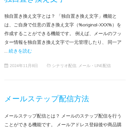
独自置き換え文字とは？ 「独自置き換え文字」機能と
は、ご自身で任意の置き換え文字（%original-XXX%）を
作成することができる機能です。 例えば、メールのフッ
ター情報を独自置き換え文字で一元管理したり、 同一ア
…
続きを読む
2024年11月8日
シナリオ配信
,
メール・LINE配信
メールステップ配信方法
メールステップ配信とは？ メールのステップ配信を行う
ことができる機能です。 メールアドレス登録後や商品購