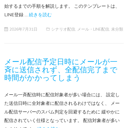
始するまでの手順を解説します。 このテンプレートは、
LINE登録 …
続きを読む
2026年7月31日
シナリオ配信
,
メール・LINE配信
,
未分類
メール配信予定日時にメールが一
斉に送信されず、全配信完了まで
時間がかかってしまう
メール一斉配信時に配信対象者が多い場合には、 設定し
た送信日時に全対象者に配信されるわけではなく、 メー
ル配信サーバーのスパム判定を回避するために 緩やかに
配信されていく仕様となっています。 配信対象者が多い