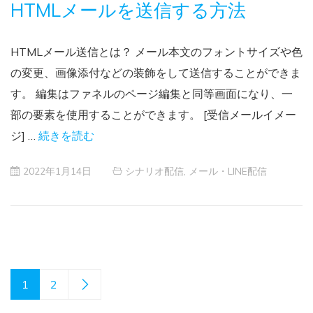
HTMLメールを送信する方法
HTMLメール送信とは？ メール本文のフォントサイズや色
の変更、画像添付などの装飾をして送信することができま
す。 編集はファネルのページ編集と同等画面になり、一
部の要素を使用することができます。 [受信メールイメー
ジ] …
続きを読む
2022年1月14日
シナリオ配信
,
メール・LINE配信
1
2