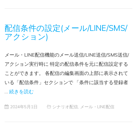
配信条件の設定(メール/LINE/SMS/
アクション)
メール・LINE配信機能のメール送信/LINE送信/SMS送信/
アクション実行時に 特定の配信条件を元に配信設定する
ことができます。 各配信の編集画面の上部に表示されて
いる「配信条件」セクションで 「条件に該当する登録者
…
続きを読む
2024年5月1日
シナリオ配信
,
メール・LINE配信