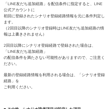
「LINE友だち追加経路」を配信条件に指定すると、LINE
公式アカウントに
初回に登録されたシナリオ登録経路情報を元に条件判定し
ます。
（2回目以降のシナリオ登録時はLINE友だち追加経路の情
報は上書きされません）
2回目以降にシナリオ登録経路で登録された場合は、
「LINE友だち追加経路」
の配信条件を満たさない可能性がありますので、ご注意く
ださい。
最新の登録経路情報を利用される場合は、「シナリオ登録
経路」を
ご利用ください。