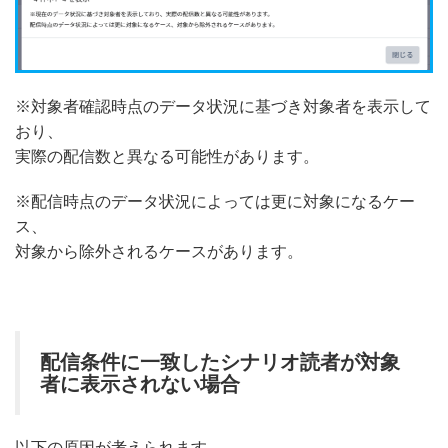
※対象者確認時点のデータ状況に基づき対象者を表示して
おり、
実際の配信数と異なる可能性があります。
※配信時点のデータ状況によっては更に対象になるケー
ス、
対象から除外されるケースがあります。
配信条件に一致したシナリオ読者が対象
者に表示されない場合
以下の原因が考えられます。