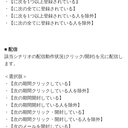
・【に次を1つ以上登録されている】
・【に次の全てに登録されている】
・【に次を1つ以上登録されている人を除外】
・【に次の全てに登録されている人を除外】
■ 配信
該当シナリオの配信動作状況(クリック/開封)を元に配信し
ます。
＜選択肢＞
・【次の期間クリックしている】
・【次の期間クリックしている人を除外】
・【次の期間開封している】
・【次の期間開封している人を除外】
・【次の期間クリック・開封している】
・【次の期間クリック・開封している人を除外】
・【次のメールを開封している】