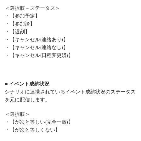
＜選択肢－ステータス＞
・【参加予定】
・【参加済】
・【遅刻】
・【キャンセル(連絡あり)】
・【キャンセル(連絡なし)】
・【キャンセル(日程変更済)】
■ イベント成約状況
シナリオに連携されているイベント成約状況のステータス
を元に配信します。
＜選択肢＞
・【が次と等しい(完全一致)】
・【が次と等しくない】