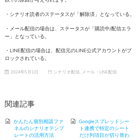
・シナリオ読者のステータスが「解除済」となっている。
・メール配信の場合は、ステータスが「購読中/配信エラ
ー」となっている。
・LINE配信の場合は、配信元のLINE公式アカウントがブ
ロックされている。
2024年5月1日
シナリオ配信
,
メール・LINE配信
関連記事
かんたん個別相談ファ
Googleスプレッドシー
ネルのシナリオテンプ
ト連携で特定のシート
レートの活用方法
だけ列項目が切り替わ