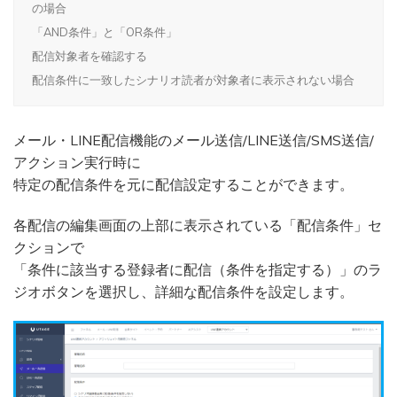
の場合
「AND条件」と「OR条件」
配信対象者を確認する
配信条件に一致したシナリオ読者が対象者に表示されない場合
メール・LINE配信機能のメール送信/LINE送信/SMS送信/
アクション実行時に
特定の配信条件を元に配信設定することができます。
各配信の編集画面の上部に表示されている「配信条件」セ
クションで
「条件に該当する登録者に配信（条件を指定する）」のラ
ジオボタンを選択し、詳細な配信条件を設定します。