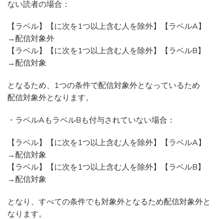
ない読者の場合：
【ラベル】【に次を1つ以上含む人を除外】【ラベルA】
→配信対象外
【ラベル】【に次を1つ以上含む人を除外】【ラベルB】
→配信対象
となるため、1つの条件で配信対象外となっているため
配信対象外となります。
・ラベルAもラベルBも付与されていない場合：
【ラベル】【に次を1つ以上含む人を除外】【ラベルA】
→配信対象
【ラベル】【に次を1つ以上含む人を除外】【ラベルB】
→配信対象
となり、すべての条件でも対象外となるため配信対象外と
なります。