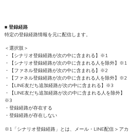
■ 登録経路
特定の登録経路情報を元に配信します。
＜選択肢＞
・【シナリオ登録経路が次の中に含まれる】※1
・【シナリオ登録経路が次の中に含まれる人を除外】※1
・【ファネル登録経路が次の中に含まれる】※2
・【ファネル登録経路が次の中に含まれる人を除外】※2
・【LINE友だち追加経路が次の中に含まれる】※3
・【LINE友だち追加経路が次の中に含まれる人を除外】
※3
・登録経路が存在する
・登録経路が存在しない
※1「シナリオ登録経路」とは、メール・LINE配信 > アカ