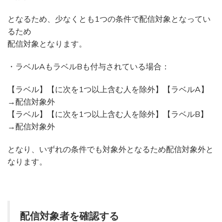
となるため、少なくとも1つの条件で配信対象となってい
るため
配信対象となります。
・ラベルAもラベルBも付与されている場合：
【ラベル】【に次を1つ以上含む人を除外】【ラベルA】
→配信対象外
【ラベル】【に次を1つ以上含む人を除外】【ラベルB】
→配信対象外
となり、いずれの条件でも対象外となるため配信対象外と
なります。
配信対象者を確認する