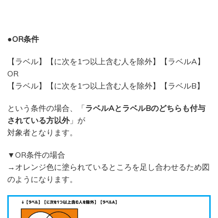
●OR条件
【ラベル】【に次を1つ以上含む人を除外】【ラベルA】
OR
【ラベル】【に次を1つ以上含む人を除外】【ラベルB】
という条件の場合、「
ラベルAとラベルBのどちらも付与
されている方以外
」が
対象者となります。
▼OR条件の場合
→オレンジ色に塗られているところを足し合わせるため図
のようになります。