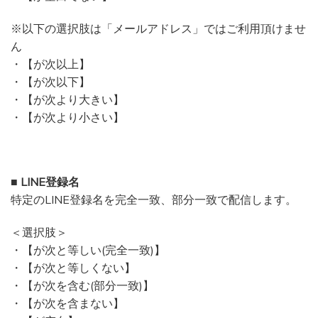
※以下の選択肢は「メールアドレス」ではご利用頂けませ
ん
・【が次以上】
・【が次以下】
・【が次より大きい】
・【が次より小さい】
■ LINE登録名
特定のLINE登録名を完全一致、部分一致で配信します。
＜選択肢＞
・【が次と等しい(完全一致)】
・【が次と等しくない】
・【が次を含む(部分一致)】
・【が次を含まない】