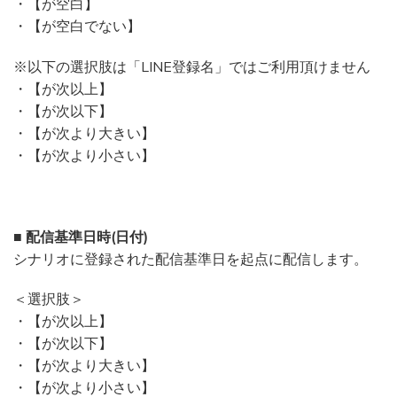
・【が空白】
・【が空白でない】
※以下の選択肢は「LINE登録名」ではご利用頂けません
・【が次以上】
・【が次以下】
・【が次より大きい】
・【が次より小さい】
■ 配信基準日時(日付)
シナリオに登録された配信基準日を起点に配信します。
＜選択肢＞
・【が次以上】
・【が次以下】
・【が次より大きい】
・【が次より小さい】