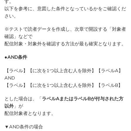
す。
以下を参考に、意図した条件となっているかをご確認くだ
さい。
※テストで読者データを作成し、次章で開設する「対象者
確認」などで
配信対象・対象外を確認する方法が最も確実となります。
●AND条件
【ラベル】【に次を1つ以上含む人を除外】【ラベルA】
AND
【ラベル】【に次を1つ以上含む人を除外】【ラベルB】
とした場合は、「
ラベルAまたはラベルBが付与された方
以外
」が
配信対象者となります。
▼AND条件の場合