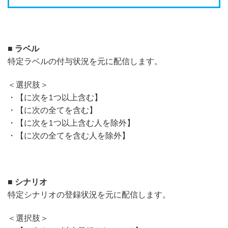
■ ラベル
特定ラベルの付与状況を元に配信します。
＜選択肢＞
・【に次を1つ以上含む】
・【に次の全てを含む】
・【に次を1つ以上含む人を除外】
・【に次の全てを含む人を除外】
■ シナリオ
特定シナリオの登録状況を元に配信します。
＜選択肢＞