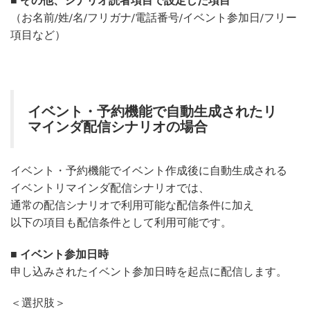
■ その他、シナリオ読者項目で設定した項目
（お名前/姓/名/フリガナ/電話番号/イベント参加日/フリー
項目など）
イベント・予約機能で自動生成されたリ
マインダ配信シナリオの場合
イベント・予約機能でイベント作成後に自動生成される
イベントリマインダ配信シナリオでは、
通常の配信シナリオで利用可能な配信条件に加え
以下の項目も配信条件として利用可能です。
■ イベント参加日時
申し込みされたイベント参加日時を起点に配信します。
＜選択肢＞