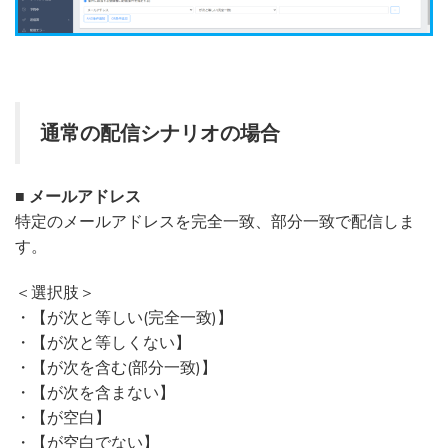
通常の配信シナリオの場合
■ メールアドレス
特定のメールアドレスを完全一致、部分一致で配信しま
す。
＜選択肢＞
・【が次と等しい(完全一致)】
・【が次と等しくない】
・【が次を含む(部分一致)】
・【が次を含まない】
・【が空白】
・【が空白でない】