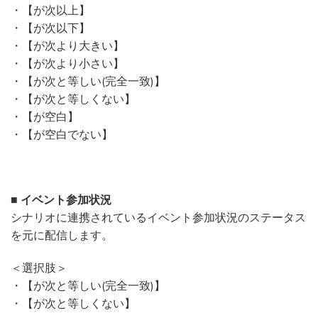
・【が次以上】
・【が次以下】
・【が次より大きい】
・【が次より小さい】
・【が次と等しい(完全一致)】
・【が次と等しくない】
・【が空白】
・【が空白でない】
■ イベント参加状況
シナリオに連携されているイベント参加状況のステータス
を元に配信します。
＜選択肢＞
・【が次と等しい(完全一致)】
・【が次と等しくない】