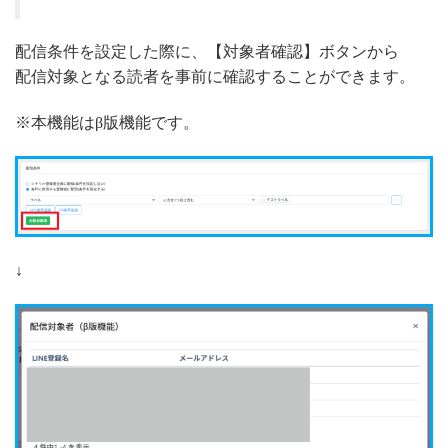
配信条件を設定した際に、【対象者確認】ボタンから
配信対象となる読者を事前に確認することができます。
※本機能はβ版機能です。
↓