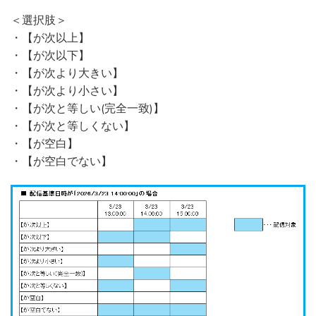
＜選択肢＞
・【が次以上】
・【が次以下】
・【が次より大きい】
・【が次より小さい】
・【が次と等しい(完全一致)】
・【が次と等しくない】
・【が空白】
・【が空白でない】