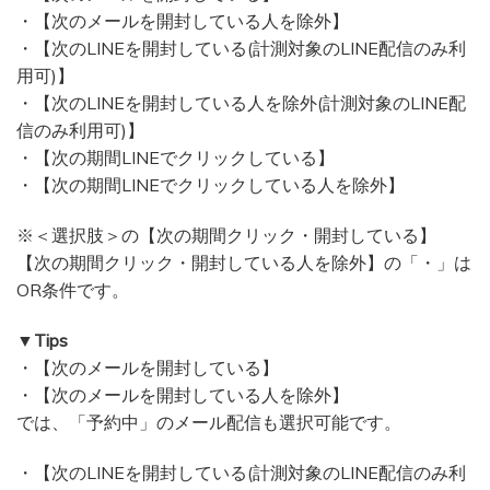
・【次のメールを開封している人を除外】
・【次のLINEを開封している(計測対象のLINE配信のみ利
用可)】
・【次のLINEを開封している人を除外(計測対象のLINE配
信のみ利用可)】
・【次の期間LINEでクリックしている】
・【次の期間LINEでクリックしている人を除外】
※＜選択肢＞の【次の期間クリック・開封している】
【次の期間クリック・開封している人を除外】の「・」は
OR条件です。
▼Tips
・【次のメールを開封している】
・【次のメールを開封している人を除外】
では、「予約中」のメール配信も選択可能です。
・【次のLINEを開封している(計測対象のLINE配信のみ利