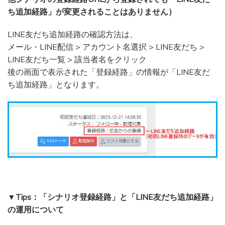
ち追加経路」が変更されることはありません）
LINE友だち追加経路の確認方法は、
メール・LINE配信 > アカウント名選択 > LINE友だち >
LINE友だち一覧 > 該当者名をクリック
後の画面で表示された「登録経路」の情報が「LINE友だ
ち追加経路」となります。
▼Tips：「シナリオ登録経路」と「LINE友だち追加経路」
の運用について