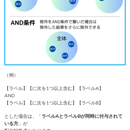
（例）
【ラベル】【に次を1つ以上含む】【ラベルA】
AND
【ラベル】【に次を1つ以上含む】【ラベルB】
とした場合は、「
ラベルAとラベルBが同時に付与されて
いる方
」が