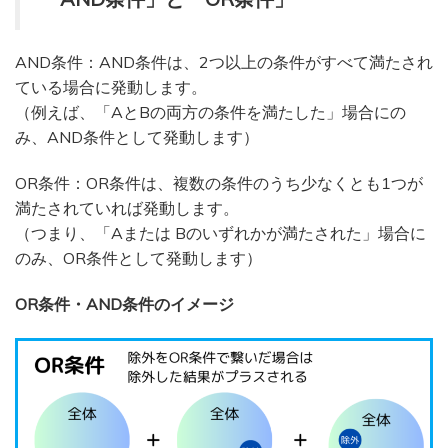
AND条件：AND条件は、2つ以上の条件がすべて満たされ
ている場合に発動します。
（例えば、「AとBの両方の条件を満たした」場合にの
み、AND条件として発動します）
OR条件：OR条件は、複数の条件のうち少なくとも1つが
満たされていれば発動します。
（つまり、「Aまたは Bのいずれかが満たされた」場合に
のみ、OR条件として発動します）
OR条件・AND条件のイメージ