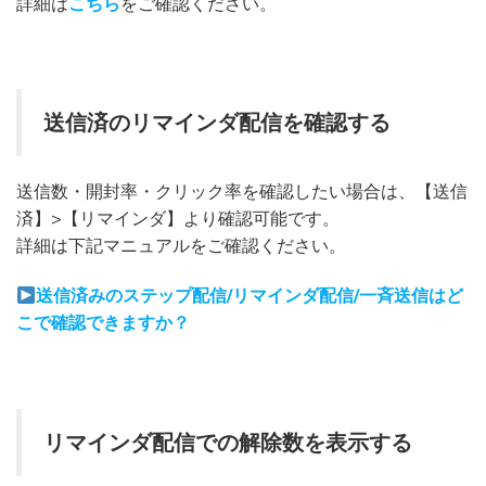
詳細は
こちら
をご確認ください。
送信済のリマインダ配信を確認する
送信数・開封率・クリック率を確認したい場合は、【送信
済】>【リマインダ】より確認可能です。
詳細は下記マニュアルをご確認ください。
送信済みのステップ配信/リマインダ配信/一斉送信はど
こで確認できますか？
リマインダ配信での解除数を表示する