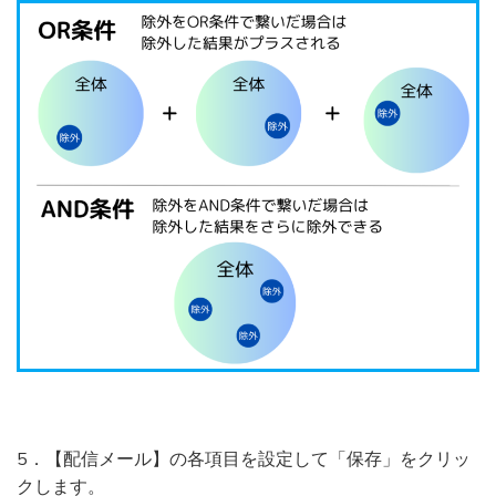
5．【配信メール】の各項目を設定して「保存」をクリッ
クします。