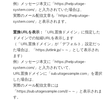
例）メッセージ本文に「https://help.utage-
system.com/」と入力されていた場合は、
実際のメール配信文章も「https://help.utage-
system.com/」と表示されます。
置換URLを表示：
「URL置換ドメイン」に指定した
ドメインでの短縮URLを表示します
（「URL置換ドメイン」が「デフォルト」設定だっ
た場合は、「https://utlink.jp/～～」として表示され
ます）
例）メッセージ本文に「https://help.utage-
system.com/」と入力されていて、
URL置換ドメインに「sub.utagesample.com」を選択
した場合は、
実際のメール配信文章には
「https://sub.utagesample.com/l/～～」と表示されま
す。