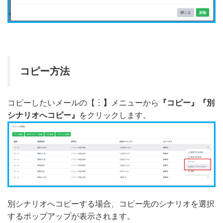
コピー方法
コピーしたいメールの【︙
】
メニューから
『コピー』『別
シナリオへコピー』
をクリックします。
別シナリオへコピーする場合、コピー先のシナリオを選択
するポップアップが表示されます。