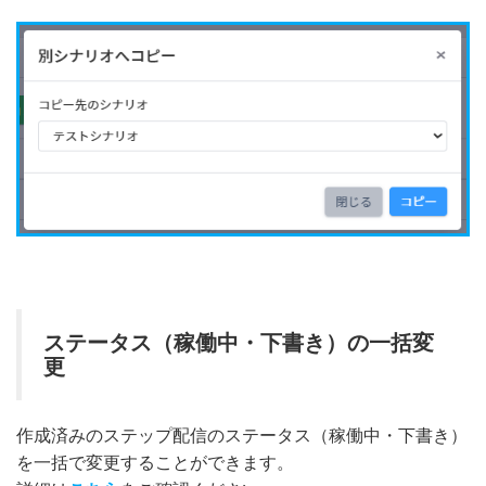
ステータス（稼働中・下書き）の一括変
更
作成済みのステップ配信のステータス（稼働中・下書き）
を一括で変更することができます。