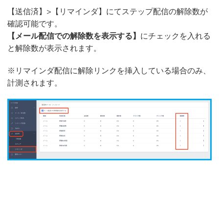
【送信済】>【リマインダ】にてステップ配信の解除数が
確認可能です。
【メール配信での解除数を表示する】
にチェックを入れる
と解除数が表示されます。
※リマインダ配信に解除リンクを挿入している場合のみ、
計測されます。