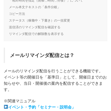
「相対時間を指定（開催〇時間〇分後）」について
メール本文テキストの「条件分岐」
コピー方法
ステータス（稼働中・下書き）の一括変更
送信済のリマインダ配信を確認する
リマインダ配信での解除数を表示する
メールリマインダ配信とは？
メールのリマインダ配信を行うことができる機能です。
イベント等の開催日を「基準日」として、開催日までのお
知らせや、当日・開催後の案内を配信することができま
す。
※関連マニュアル
イベント・予約「セミナー・説明会」