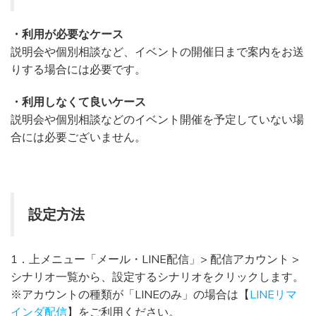
・利用が必要なケース
説明会や個別相談など、イベントの開催日まで案内をお送
りする場合には必要です。
・利用しなくて良いケース
説明会や個別相談などのイベント開催を予定していない場
合には必要ございません。
設定方法
1．上メニュー「メール・LINE配信」> 配信アカウント >
シナリオ一覧から、設定するシナリオをクリックします。
※アカウントの種類が「LINEのみ」の場合は【
LINEリマ
インダ配信
】をご利用ください。