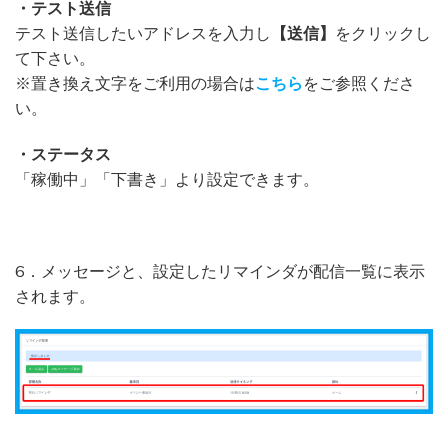
・テスト送信
テスト送信したいアドレスを入力し
【送信】
をクリックし
て下さい。
※置き換え文字をご利用の場合は
こちら
をご参照くださ
い。
・ステータス
「稼働中」「下書き」より設定できます。
6．メッセージと、設定したリマインダが配信一覧に表示
されます。