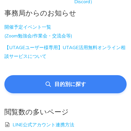
Discord）
事務局からのお知らせ
開催予定イベント一覧
(Zoom勉強会/作業会・交流会等)
【UTAGEユーザー様専用】UTAGE活用無料オンライン相
談サービスについて
目的別に探す
閲覧数の多いページ
LINE公式アカウント連携方法