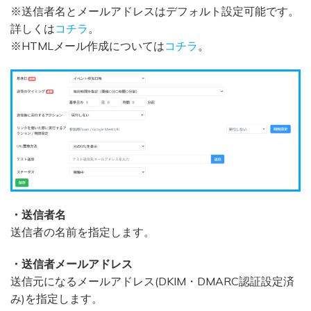
※送信者名とメールアドレスはデフォルト設定可能です。
詳しくは
コチラ
。
※HTMLメール作成については
コチラ
。
・送信者名
送信者の名前を指定します。
・送信者メールアドレス
送信元になるメールアドレス(DKIM・DMARC認証設定済
み)を指定します。