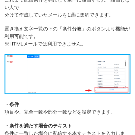
い人で
分けて作成していたメールを1通に集約できます。
置き換え文字一覧の下の「条件分岐」のボタンより機能が
利用可能です。
※HTMLメールでは利用できません。
・条件
項目や、完全一致や部分一致などを設定できます。
・条件を満たす場合のテキスト
条件に一致した場合に配信する本文テキストを入力しま