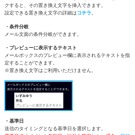
クすると、その置き換え文字を挿入できます。
設定できる置き換え文字の詳細は
コチラ
。
・条件分岐
メール文面の条件分岐ができます。
・プレビューに表示するテキスト
メールボックスのプレビュー欄に表示されるテキストを指
定することができます。
※置き換え文字はご利用いただけません。
・基準日
送信のタイミングとなる基準日を選択します。