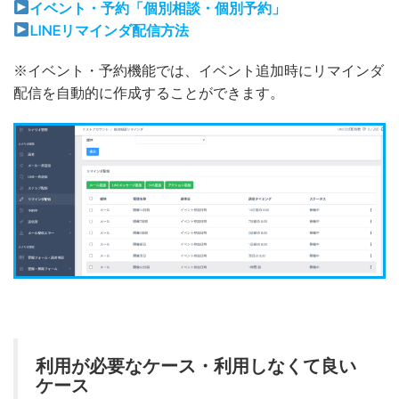
イベント・予約「個別相談・個別予約」
LINEリマインダ配信方法
※イベント・予約機能では、イベント追加時にリマインダ
配信を自動的に作成することができます。
利用が必要なケース・利用しなくて良い
ケース