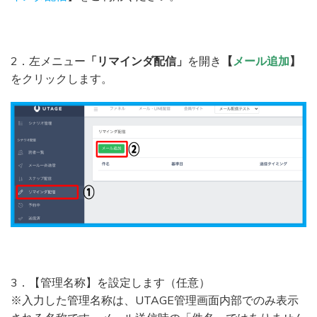
2．左メニュー
「リマインダ配信」
を開き
【
メール追加
】
をクリックします。
3．【管理名称】を設定します（任意）
※入力した管理名称は、UTAGE管理画面内部でのみ表示