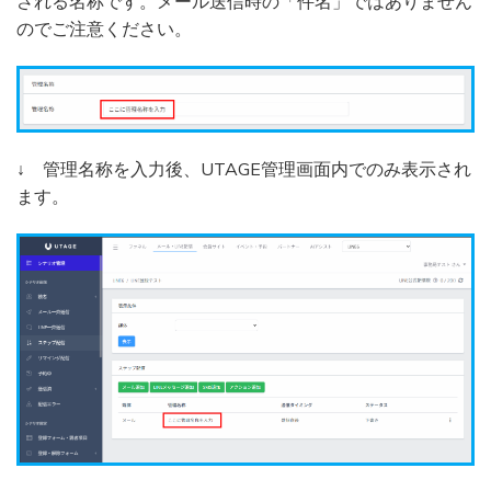
される名称です。メール送信時の「件名」ではありません
のでご注意ください。
↓ 管理名称を入力後、UTAGE管理画面内でのみ表示され
ます。