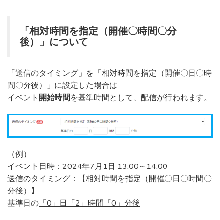
「相対時間を指定（開催〇時間〇分
後）」について
「送信のタイミング」を「相対時間を指定（開催〇日〇時
間〇分後）」に設定した場合は
イベント
開始時間
を基準時間として、配信が行われます。
（例）
イベント日時：2024年7月1日 13:00～14:00
送信のタイミング：【相対時間を指定（開催〇日〇時間〇
分後）】
基準日の
「0」日「2」時間「0」分後