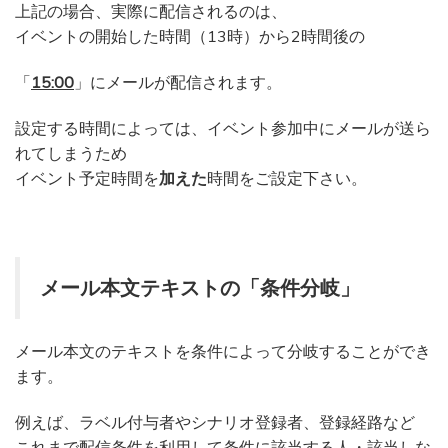
上記の場合、実際に配信されるのは、
イベントの開始した時間（13時）から2時間後の
「
15:00
」にメールが配信されます。
設定する時間によっては、イベント参加中にメールが送ら
れてしまうため
イベント予定時間を
加えた
時間をご設定下さい。
メール本文テキストの「条件分岐」
メール本文のテキストを条件によって分岐することができ
ます。
例えば、ラベル付与者やシナリオ登録者、登録経路など
これまで配信条件を利用して条件に該当する人・該当しな