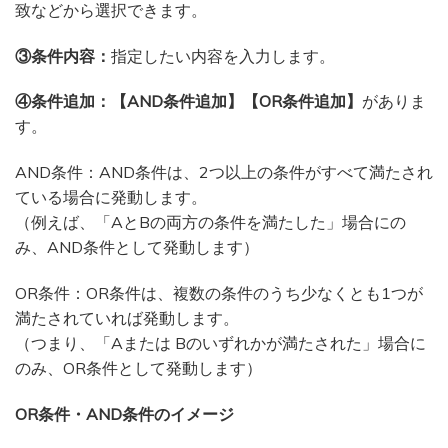
致などから選択できます。
③条件内容：
指定したい内容を入力します。
④条件追加：【AND条件追加】【OR条件追加】
がありま
す。
AND条件：AND条件は、2つ以上の条件がすべて満たされ
ている場合に発動します。
（例えば、「AとBの両方の条件を満たした」場合にの
み、AND条件として発動します）
OR条件：OR条件は、複数の条件のうち少なくとも1つが
満たされていれば発動します。
（つまり、「Aまたは Bのいずれかが満たされた」場合に
のみ、OR条件として発動します）
OR条件・AND条件のイメージ