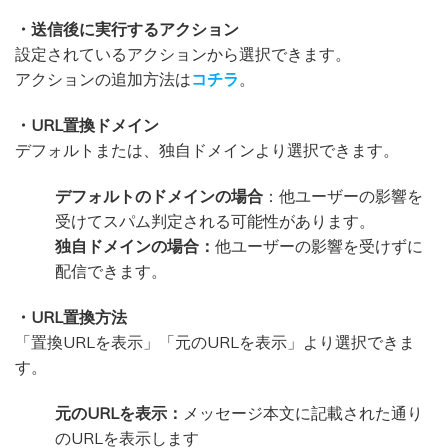
・送信後に実行するアクション
設定されているアクションから選択できます。
アクションの追加方法は
コチラ
。
・URL置換ドメイン
デフォルトまたは、独自ドメインより選択できます。
デフォルトのドメインの場合
：他ユーザーの影響を
受けてスパム判定される可能性があります。
独自ドメインの場合：
他ユーザーの影響を受けずに
配信できます。
・URL置換方法
「置換URLを表示」「元のURLを表示」より選択できま
す。
元のURLを表示：
メッセージ本文に記載された通り
のURLを表示します