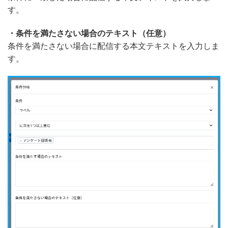
す。
・条件を満たさない場合のテキスト（任意）
条件を満たさない場合に配信する本文テキストを入力しま
す。