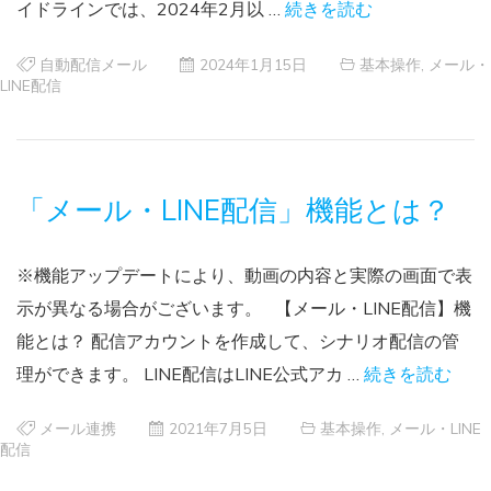
イドラインでは、2024年2月以 …
続きを読む
自動配信メール
2024年1月15日
基本操作
,
メール・
LINE配信
「メール・LINE配信」機能とは？
※機能アップデートにより、動画の内容と実際の画面で表
示が異なる場合がございます。 【メール・LINE配信】機
能とは？ 配信アカウントを作成して、シナリオ配信の管
理ができます。 LINE配信はLINE公式アカ …
続きを読む
メール連携
2021年7月5日
基本操作
,
メール・LINE
配信