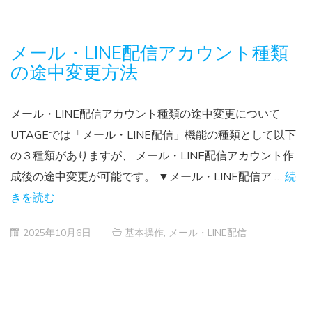
メール・LINE配信アカウント種類
の途中変更方法
メール・LINE配信アカウント種類の途中変更について
UTAGEでは「メール・LINE配信」機能の種類として以下
の３種類がありますが、 メール・LINE配信アカウント作
成後の途中変更が可能です。 ▼メール・LINE配信ア …
続
きを読む
2025年10月6日
基本操作
,
メール・LINE配信