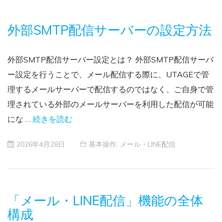
外部SMTP配信サーバーの設定方法
外部SMTP配信サーバー設定とは？ 外部SMTP配信サーバ
ー設定を行うことで、メール配信する際に、UTAGEで管
理するメールサーバーで配信するのではなく、ご自身で管
理されている外部のメールサーバーを利用した配信が可能
にな …
続きを読む
2026年4月28日
基本操作
,
メール・LINE配信
「メール・LINE配信」機能の全体
構成