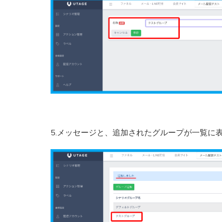
5.メッセージと、追加されたグループが一覧に