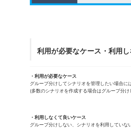
利用が必要なケース・利用し
・利用が必要なケース
グループ分けしてシナリオを管理したい場合に
(多数のシナリオを作成する場合はグループ分け
・利用しなくて良いケース
グループ分けしない、シナリオを利用していな