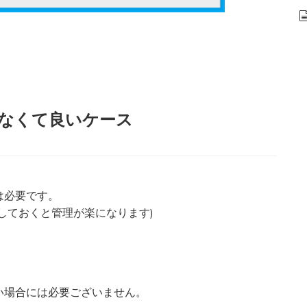
なくて良いケース
は必要です。
しておくと管理が楽になります)
い場合には必要ございません。