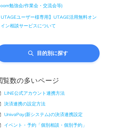
Zoom勉強会/作業会・交流会等)
UTAGEユーザー様専用】UTAGE活用無料オン
ライン相談サービスについて
目的別に探す
閲覧数の多いページ
LINE公式アカウント連携方法
決済連携の設定方法
UnivaPay(新システム)の決済連携設定
イベント・予約「個別相談・個別予約」