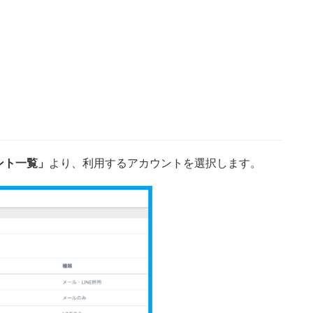
ント一覧」
より、利用するアカウントを選択します。