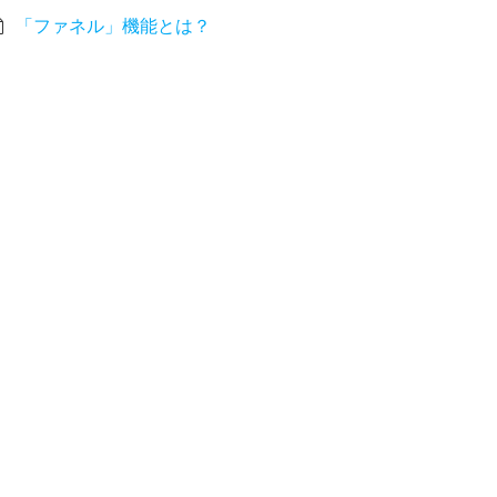
「ファネル」機能とは？