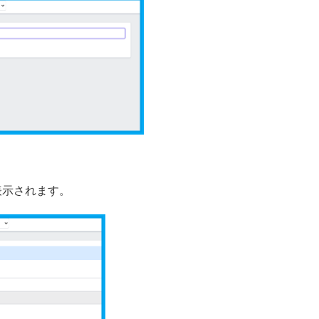
表示されます。