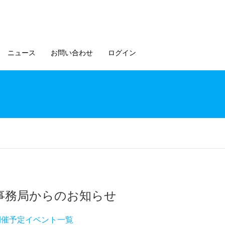
ニュース
お問い合わせ
ログイン
事務局からのお知らせ
開催予定イベント一覧