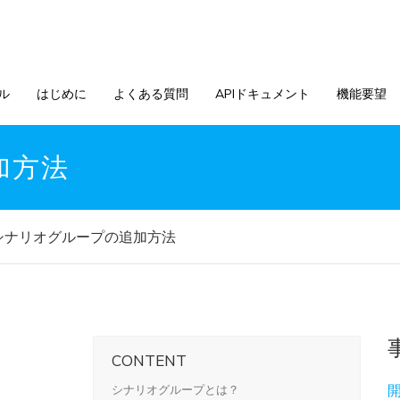
ル
はじめに
よくある質問
APIドキュメント
機能要望
加方法
シナリオグループの追加方法
CONTENT
シナリオグループとは？