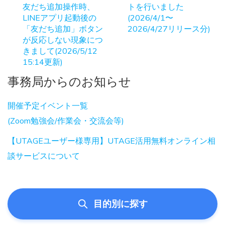
友だち追加操作時、
トを行いました
LINEアプリ起動後の
(2026/4/1〜
「友だち追加」ボタン
2026/4/27リリース分)
が反応しない現象につ
きまして(2026/5/12
15:14更新)
事務局からのお知らせ
開催予定イベント一覧
(Zoom勉強会/作業会・交流会等)
【UTAGEユーザー様専用】UTAGE活用無料オンライン相
談サービスについて
目的別に探す