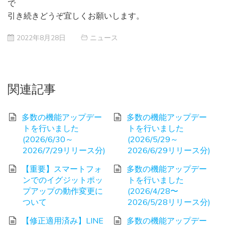
で
引き続きどうぞ宜しくお願いします。
2022年8月28日
ニュース
関連記事
多数の機能アップデー
多数の機能アップデー
トを行いました
トを行いました
(2026/6/30～
(2026/5/29～
2026/7/29リリース分)
2026/6/29リリース分)
【重要】スマートフォ
多数の機能アップデー
ンでのイグジットポッ
トを行いました
プアップの動作変更に
(2026/4/28〜
ついて
2026/5/28リリース分)
【修正適用済み】LINE
多数の機能アップデー