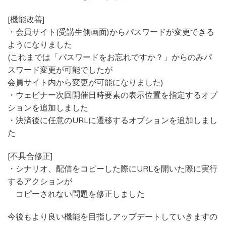
[機能改善]
・会員サイト(受講生側画面)からパスワードが変更できる
ようになりました
(これまでは「パスワードをお忘れですか？」からのみパ
スワード変更が可能でしたが
会員サイト内から変更が可能になりました)
・ウェビナー次回開催日時要素の表示位置を指定するオプ
ションを追加しました
・決済後に任意のURLに遷移するオプションを追加しまし
た
[不具合修正]
・シナリオ、配信をコピーした際にURLを開いた際に実行
するアクションが
コピーされない問題を修正しました
今後もより良い機能を目指しアップデートしていきますの