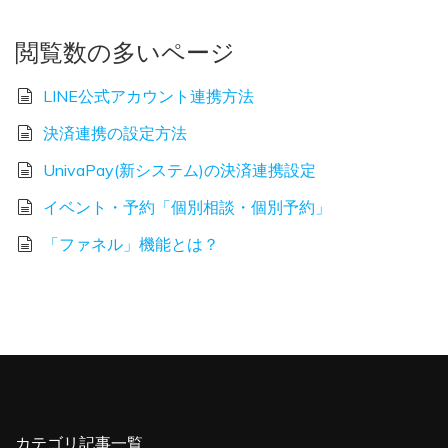
閲覧数の多いページ
LINE公式アカウント連携方法
決済連携の設定方法
UnivaPay(新システム)の決済連携設定
イベント・予約「個別相談・個別予約」
「ファネル」機能とは？
カテゴリ記事一覧