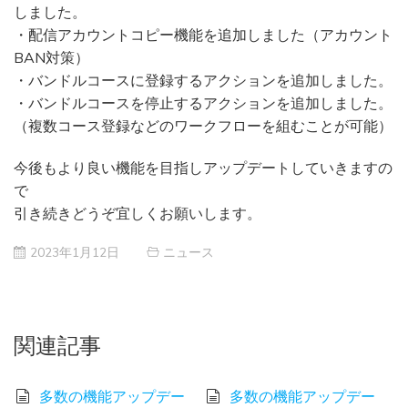
しました。
・配信アカウントコピー機能を追加しました（アカウント
BAN対策）
・バンドルコースに登録するアクションを追加しました。
・バンドルコースを停止するアクションを追加しました。
（複数コース登録などのワークフローを組むことが可能）
今後もより良い機能を目指しアップデートしていきますの
で
引き続きどうぞ宜しくお願いします。
2023年1月12日
ニュース
関連記事
多数の機能アップデー
多数の機能アップデー