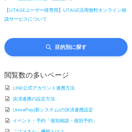
【UTAGEユーザー様専用】UTAGE活用無料オンライン相
談サービスについて
目的別に探す
閲覧数の多いページ
LINE公式アカウント連携方法
決済連携の設定方法
UnivaPay(新システム)の決済連携設定
イベント・予約「個別相談・個別予約」
「ファネル」機能とは？